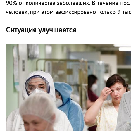
90% от количества заболевших. В течение пос
человек, при этом зафиксировано только 9 тыс
Ситуация улучшается