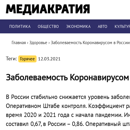
ПОЛИТИКА
ОБЩЕСТВО
ЭКОНОМИКА
АВТО
КУЛЬТУ
Главная
›
Здоровье
›
Заболеваемость Коронавирусом в России
Теги:
Горячее
12.03.2021
Заболеваемость Коронавирусом 
В России стабильно снижается уровень заболе
Оперативном Штабе контроля. Коэффициент ра
время 2020 и 2021 года с начала пандемии. И
составил 0,67, в России – 0,86. Оперативный 