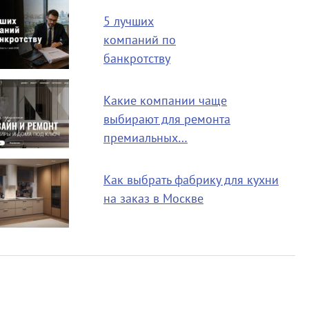
5 лучших
компаний по
банкротству
Какие компании чаще
выбирают для ремонта
премиальных…
Как выбрать фабрику для кухни
на заказ в Москве