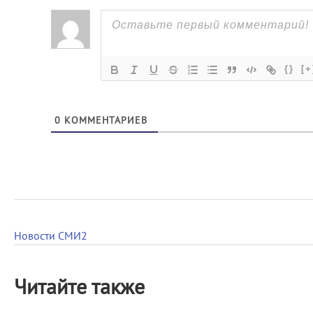
{}
[+
0
КОММЕНТАРИЕВ
Новости СМИ2
Читайте также