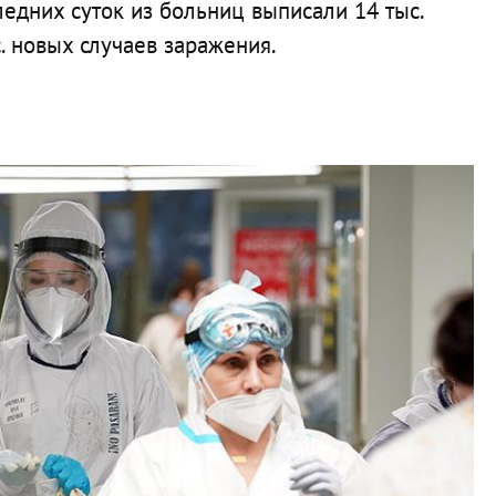
ледних суток из больниц выписали 14 тыс.
. новых случаев заражения.