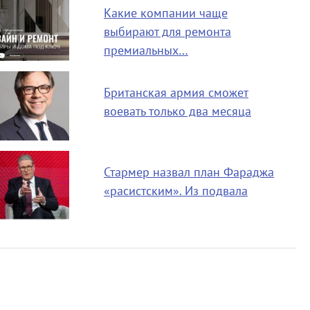
Какие компании чаще
выбирают для ремонта
премиальных…
Британская армия сможет
воевать только два месяца
Стармер назвал план Фараджа
«расистским». Из подвала