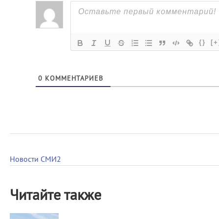
{}
[+
0
КОММЕНТАРИЕВ
Новости СМИ2
Читайте также