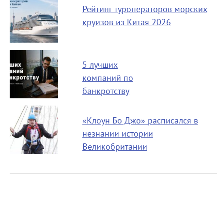
Рейтинг туроператоров морских
круизов из Китая 2026
5 лучших
компаний по
банкротству
«Клоун Бо Джо» расписался в
незнании истории
Великобритании