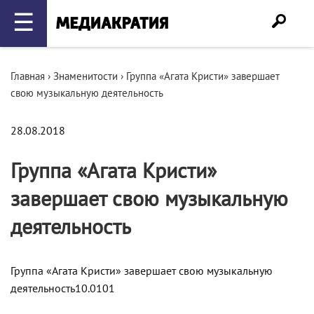
☰
Главная
›
Знаменитости
›
Группа «Агата Кристи» завершает
свою музыкальную деятельность
28.08.2018
Группа «Агата Кристи»
завершает свою музыкальную
деятельность
Группа «Агата Кристи» завершает свою музыкальную
деятельность10.0101