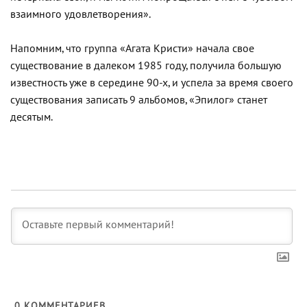
взаимного удовлетворения».
Напомним, что группа «Агата Кристи» начала свое
существование в далеком 1985 году, получила большую
известность уже в середине 90-х, и успела за время своего
существования записать 9 альбомов, «Эпилог» станет
десятым.
0
КОММЕНТАРИЕВ