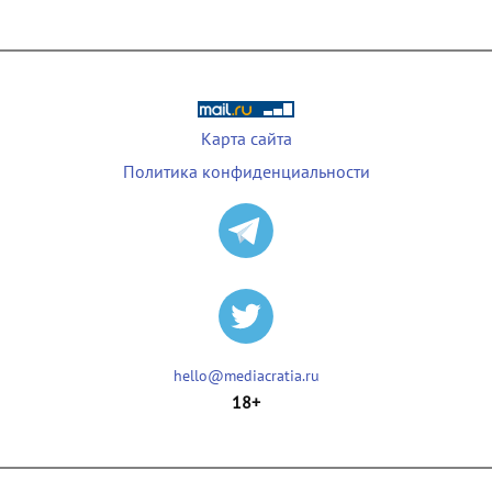
Карта сайта
Политика конфиденциальности
hello@mediacratia.ru
18+