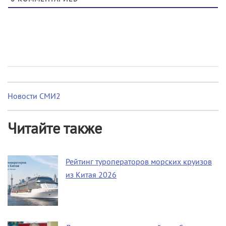
Новости СМИ2
Читайте также
Рейтинг туроператоров морских круизов
из Китая 2026