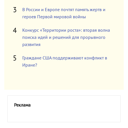
В России и Европе почтят память жертв и
героев Первой мировой войны
Конкурс «Территории роста»: вторая волна
поиска идей и решений для прорывного
развития
Граждане США поддерживают конфликт в
Иране?
Реклама