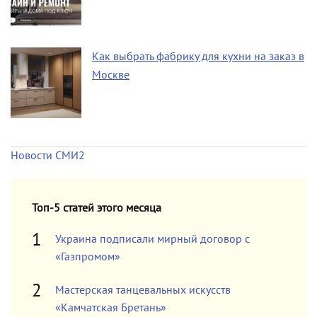
Как выбрать фабрику для кухни на заказ в
Москве
Новости СМИ2
Топ-5 статей этого месяца
Украина подписали мирный договор с
«Газпромом»
Мастерская танцевальных искусств
«Камчатская Бретань»