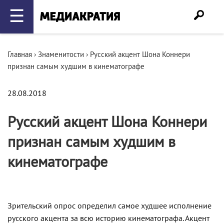
☰
Главная
›
Знаменитости
›
Русский акцент Шона Коннери
признан самым худшим в кинематографе
28.08.2018
Русский акцент Шона Коннери
признан самым худшим в
кинематографе
Зрительский опрос определил самое худшее исполнение
русского акцента за всю историю кинематографа. Акцент