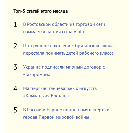
Топ-5 статей этого месяца
В Ростовской области из торговой сети
изымается партия сыра Viola
Потерянное поколение: британская школа
перестала понимать детей рабочего класса
Украина подписали мирный договор с
«Газпромом»
Мастерская танцевальных искусств
«Камчатская Бретань»
В России и Европе почтят память жертв и
героев Первой мировой войны