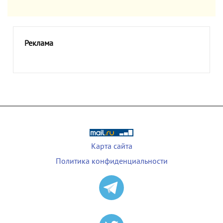
Реклама
Карта сайта
Политика конфиденциальности