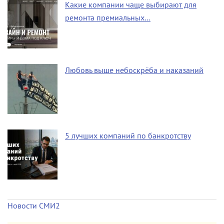
Какие компании чаще выбирают для
ремонта премиальных…
Любовь выше небоскрёба и наказаний
5 лучших компаний по банкротству
Новости СМИ2