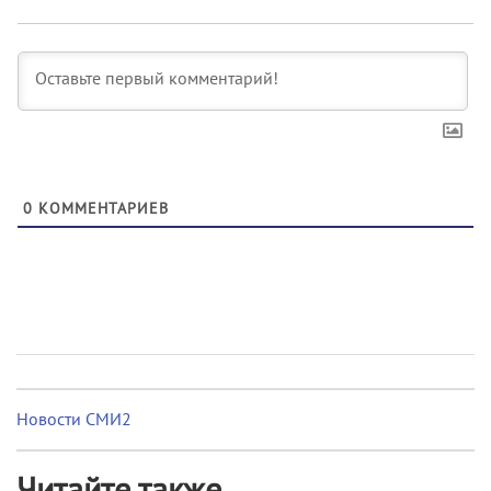
0
КОММЕНТАРИЕВ
Новости СМИ2
Читайте также