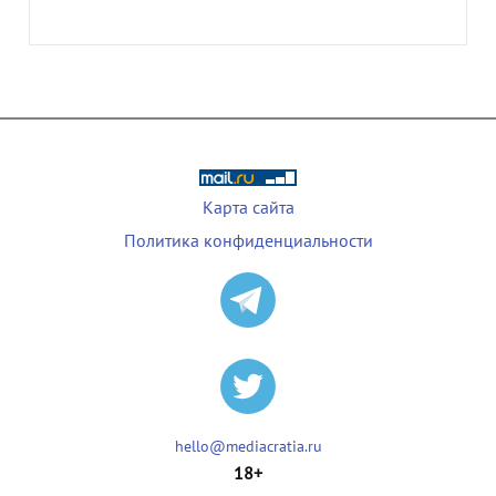
Карта сайта
Политика конфиденциальности
hello@mediacratia.ru
18+