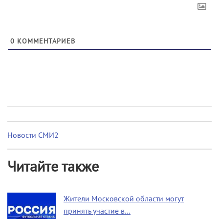
0
КОММЕНТАРИЕВ
Новости СМИ2
Читайте также
Жители Московской области могут
принять участие в…