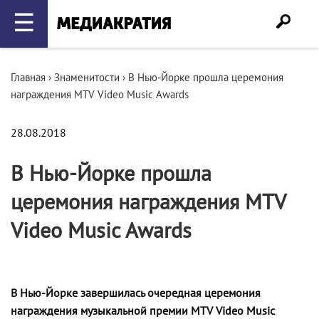
☰
Главная
›
Знаменитости
›
В Нью-Йорке прошла церемония
награждения MTV Video Music Awards
28.08.2018
В Нью-Йорке прошла
церемония награждения MTV
Video Music Awards
В Нью-Йорке завершилась очередная церемония
награждения музыкальной премии MTV Video Music