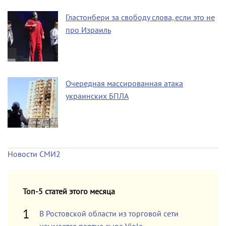
Гластонбери за свободу слова, если это не
про Израиль
Очередная массированная атака
украинских БПЛА
Новости СМИ2
Топ-5 статей этого месяца
В Ростовской области из торговой сети