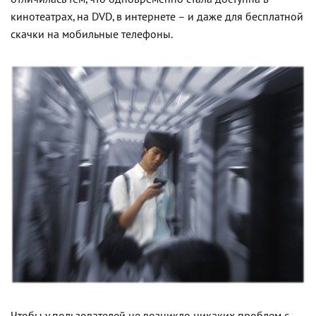
кинотеатрах, на DVD, в интернете – и даже для бесплатной
скачки на мобильные телефоны.