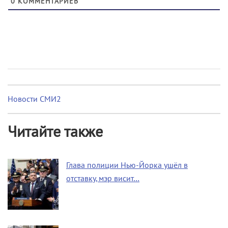
0
КОММЕНТАРИЕВ
Новости СМИ2
Читайте также
Глава полиции Нью-Йорка ушёл в
отставку, мэр висит…