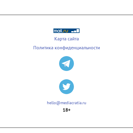
Карта сайта
Политика конфиденциальности
hello@mediacratia.ru
18+