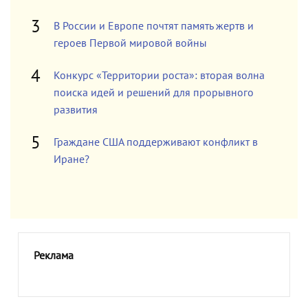
В России и Европе почтят память жертв и
героев Первой мировой войны
Конкурс «Территории роста»: вторая волна
поиска идей и решений для прорывного
развития
Граждане США поддерживают конфликт в
Иране?
Реклама