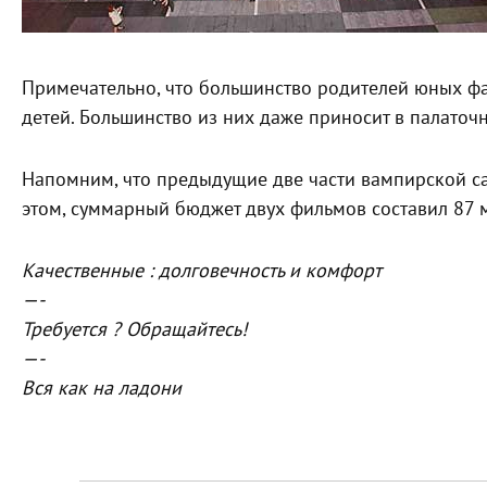
Примечательно, что большинство родителей юных фа
детей. Большинство из них даже приносит в палаточн
Напомним, что предыдущие две части вампирской саг
этом, суммарный бюджет двух фильмов составил 87 
Качественные : долговечность и комфорт
—-
Требуется ? Обращайтесь!
—-
Вся как на ладони