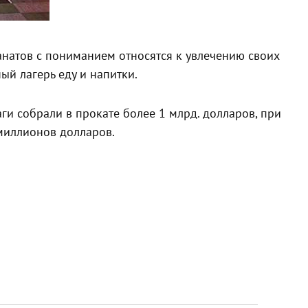
натов с пониманием относятся к увлечению своих
ый лагерь еду и напитки.
и собрали в прокате более 1 млрд. долларов, при
миллионов долларов.