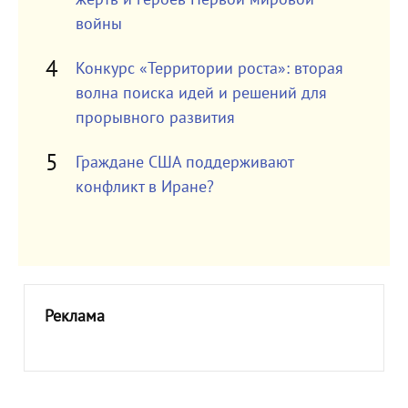
войны
Конкурс «Территории роста»: вторая
волна поиска идей и решений для
прорывного развития
Граждане США поддерживают
конфликт в Иране?
Реклама