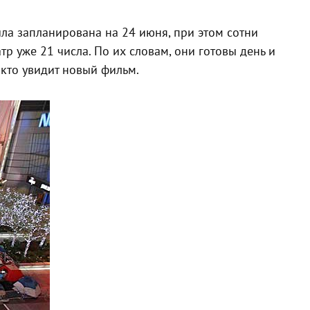
ла запланирована на 24 июня, при этом сотни
р уже 21 числа. По их словам, они готовы день и
 кто увидит новый фильм.