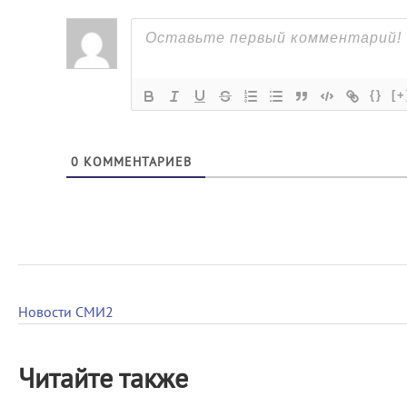
{}
[+
0
КОММЕНТАРИЕВ
Новости СМИ2
Читайте также