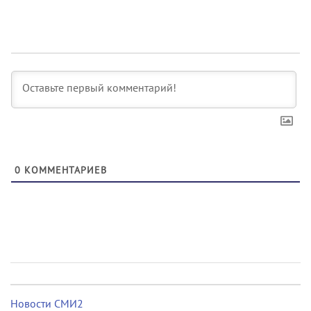
0
КОММЕНТАРИЕВ
Новости СМИ2