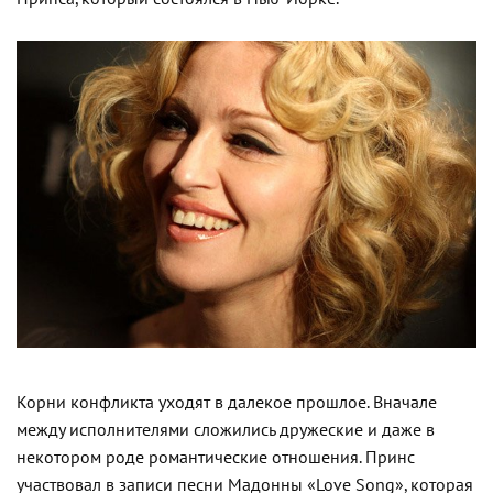
Корни конфликта уходят в далекое прошлое. Вначале
между исполнителями сложились дружеские и даже в
некотором роде романтические отношения. Принс
участвовал в записи песни Мадонны «Love Song», которая