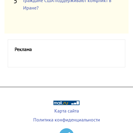
Граждане США поддерживают конфликт в
Иране?
Реклама
Карта сайта
Политика конфиденциальности