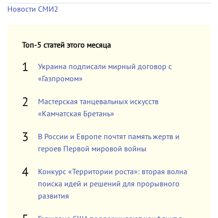
Новости СМИ2
Топ-5 статей этого месяца
Украина подписали мирный договор с
«Газпромом»
Мастерская танцевальных искусств
«Камчатская Бретань»
В России и Европе почтят память жертв и
героев Первой мировой войны
Конкурс «Территории роста»: вторая волна
поиска идей и решений для прорывного
развития