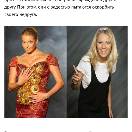
другу. При этом, они с радостью пытаются оскорбить
своего недруга.