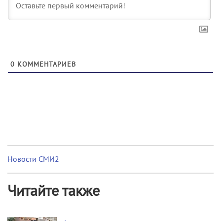
0
КОММЕНТАРИЕВ
Новости СМИ2
Читайте также