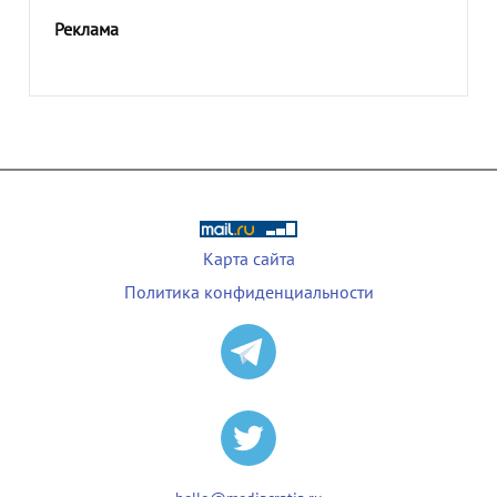
Реклама
Карта сайта
Политика конфиденциальности