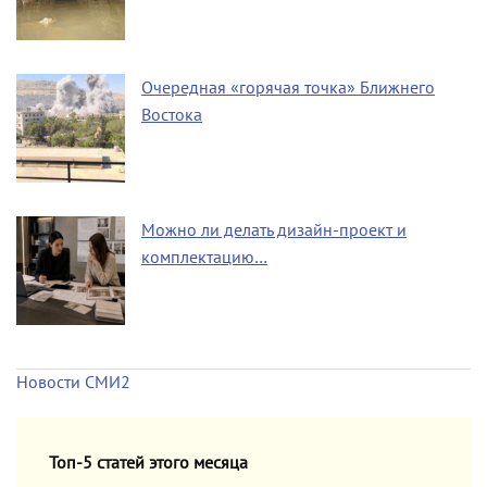
Очередная «горячая точка» Ближнего
Востока
Можно ли делать дизайн-проект и
комплектацию…
Новости СМИ2
Топ-5 статей этого месяца