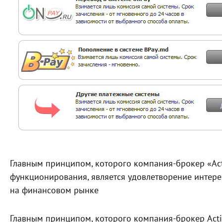
Главным принципом, которого компания-брокер «Act
функционирования, является удовлетворение интерес
на финансовом рынке
Главным принципом, которого компания-брокер Acti