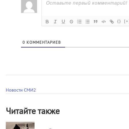
{}
[+
0
КОММЕНТАРИЕВ
Новости СМИ2
Читайте также