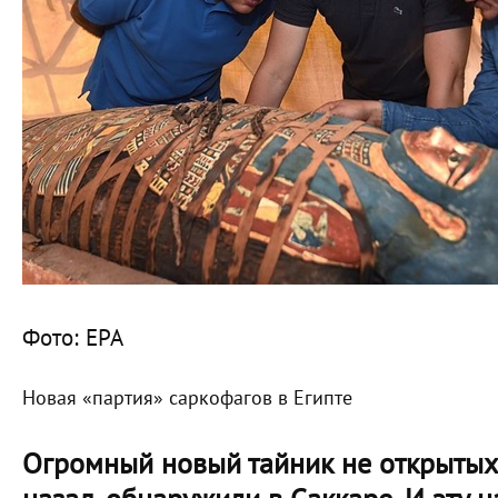
Фото: EPA
Новая «партия» саркофагов в Египте
Огромный новый тайник не открытых 