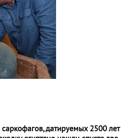
саркофагов, датируемых 2500 лет