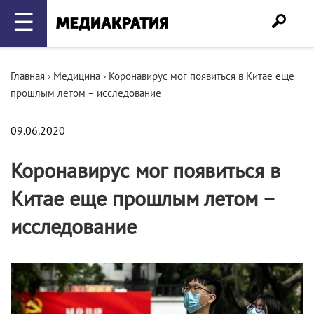
☰
Главная
›
Медицина
›
Коронавирус мог появиться в Китае еще
прошлым летом – исследование
09.06.2020
Коронавирус мог появиться в
Китае еще прошлым летом –
исследование