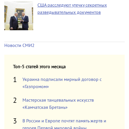
США расследуют утечку секретных
разведывательных документов
Новости СМИ2
Топ-5 статей этого месяца
Украина подписали мирный договор с
«Газпромом»
Мастерская танцевальных искусств
«Камчатская Бретань»
В России и Европе почтят память жертв и
героев Первой мировой войны