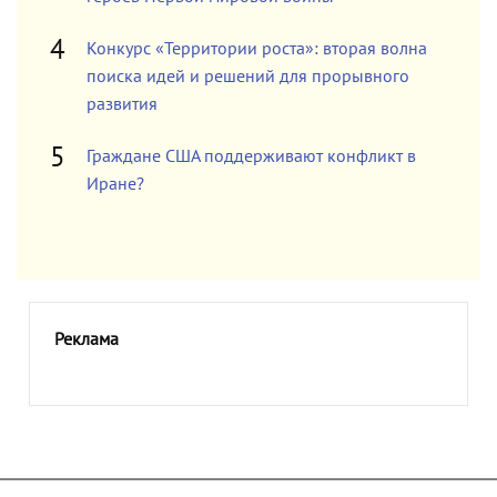
Конкурс «Территории роста»: вторая волна
поиска идей и решений для прорывного
развития
Граждане США поддерживают конфликт в
Иране?
Реклама