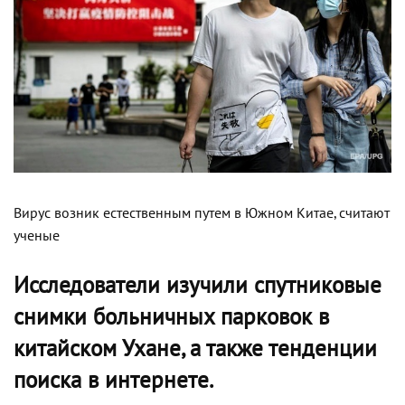
Вирус возник естественным путем в Южном Китае, считают
ученые
Исследователи изучили спутниковые
снимки больничных парковок в
китайском Ухане, а также тенденции
поиска в интернете.