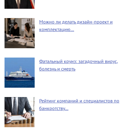
Можно ли делать дизайн-проект и
комплектацию…
Фатальный круиз: загадочный вирус,
болезнь и смерть
Рейтинг компаний и специалистов по
банкротству…