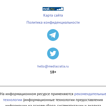
Карта сайта
Политика конфиденциальности
hello@mediacratia.ru
18+
На информационном ресурсе применяются
рекомендательны
технологии
(информационные технологии предоставления
информации на основе сбора, систематизации и анализа