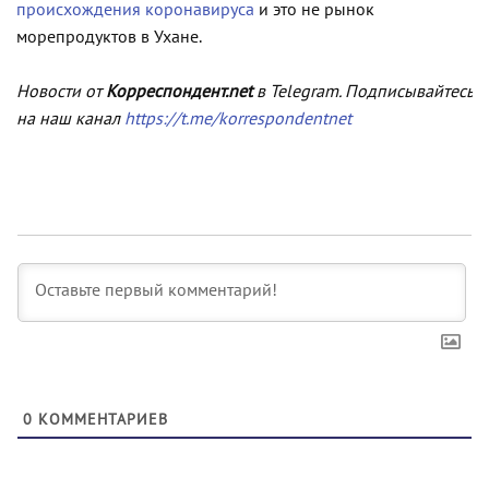
происхождения коронавируса
и это не рынок
морепродуктов в Ухане.
Новости от
Корреспондент.net
в Telegram. Подписывайтесь
на наш канал
https://t.me/korrespondentnet
0
КОММЕНТАРИЕВ