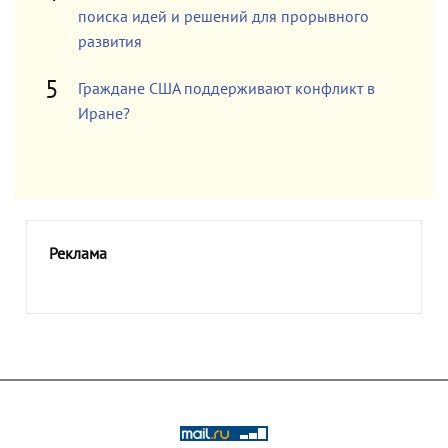
поиска идей и решений для прорывного
развития
Граждане США поддерживают конфликт в
Иране?
Реклама