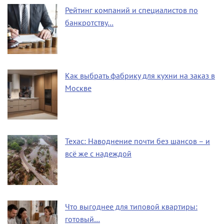
Рейтинг компаний и специалистов по
банкротству…
Как выбрать фабрику для кухни на заказ в
Москве
Техас: Наводнение почти без шансов – и
всё же с надеждой
Что выгоднее для типовой квартиры:
готовый…