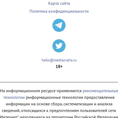
Карта сайта
Политика конфиденциальности
hello@mediacratia.ru
18+
На информационном ресурсе применяются
рекомендательны
технологии
(информационные технологии предоставления
информации на основе сбора, систематизации и анализа
сведений, относящихся к предпочтениям пользователей сети
"Интернет", находящихся на территории Российской Федерации