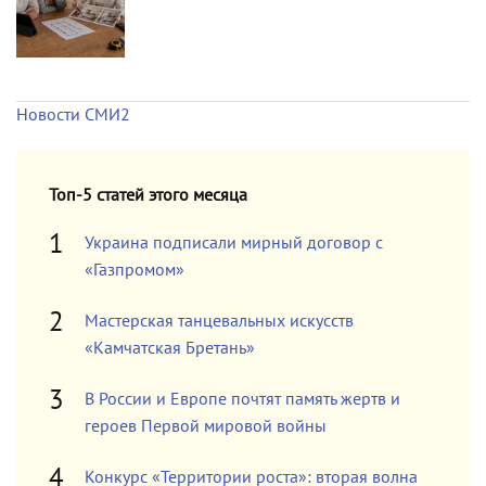
Новости СМИ2
Топ-5 статей этого месяца
Украина подписали мирный договор с
«Газпромом»
Мастерская танцевальных искусств
«Камчатская Бретань»
В России и Европе почтят память жертв и
героев Первой мировой войны
Конкурс «Территории роста»: вторая волна