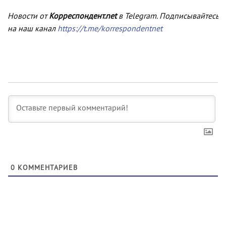
Новости от
Корреспондент.net
в Telegram. Подписывайтесь
на наш канал
https://t.me/korrespondentnet
0
КОММЕНТАРИЕВ