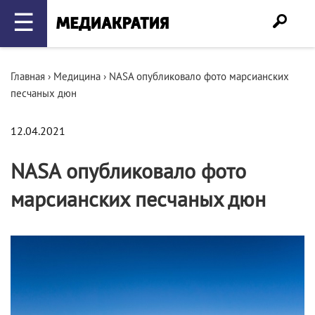
☰
Главная
›
Медицина
›
NASA опубликовало фото марсианских
песчаных дюн
12.04.2021
NASA опубликовало фото
марсианских песчаных дюн