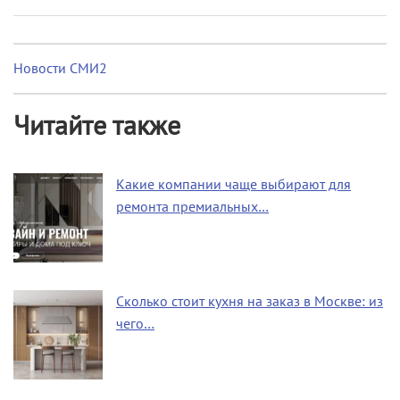
Новости СМИ2
Читайте также
Какие компании чаще выбирают для
ремонта премиальных…
Сколько стоит кухня на заказ в Москве: из
чего…