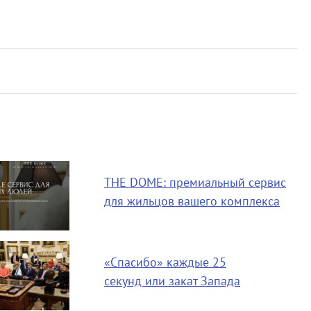
THE DOME: премиальный сервис
для жильцов вашего комплекса
«Спасибо» каждые 25
секунд или закат Запада