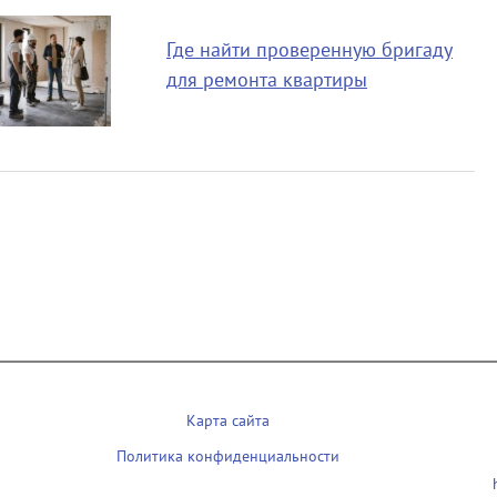
Где найти проверенную бригаду
для ремонта квартиры
Карта сайта
Политика конфиденциальности