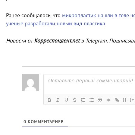
Ранее сообщалось, что
микропластик нашли в теле ч
ученые разработали новый вид пластика
.
Новости от
Корреспондент.net
в Telegram. Подписыв
{}
[+
0
КОММЕНТАРИЕВ