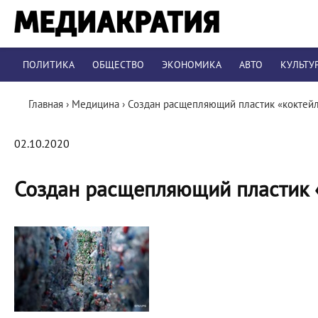
ПОЛИТИКА
ОБЩЕСТВО
ЭКОНОМИКА
АВТО
КУЛЬТУ
Главная
›
Медицина
›
Создан расщепляющий пластик «коктей
02.10.2020
Создан расщепляющий пластик 