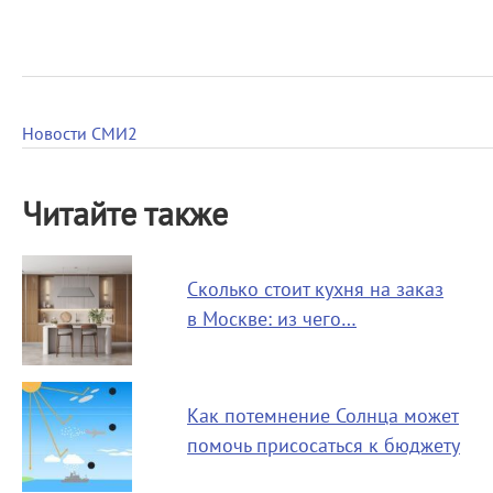
Новости СМИ2
Читайте также
Сколько стоит кухня на заказ
в Москве: из чего…
Как потемнение Солнца может
помочь присосаться к бюджету