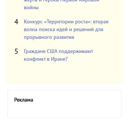
войны
Конкурс «Территории роста»: вторая
волна поиска идей и решений для
прорывного развития
Граждане США поддерживают
конфликт в Иране?
Реклама