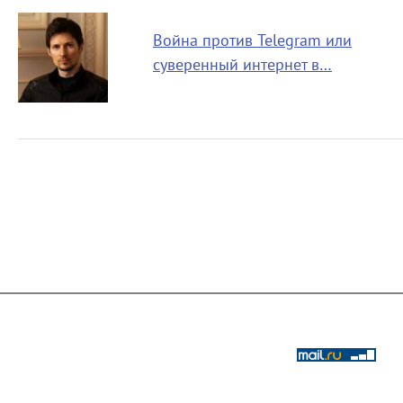
Война против Telegram или
суверенный интернет в…