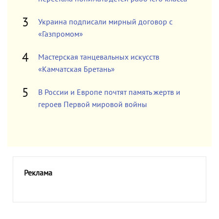
Украина подписали мирный договор с
«Газпромом»
Мастерская танцевальных искусств
«Камчатская Бретань»
В России и Европе почтят память жертв и
героев Первой мировой войны
Реклама