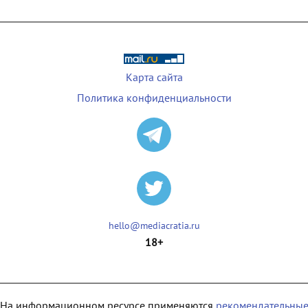
Карта сайта
Политика конфиденциальности
hello@mediacratia.ru
18+
На информационном ресурсе применяются
рекомендательны