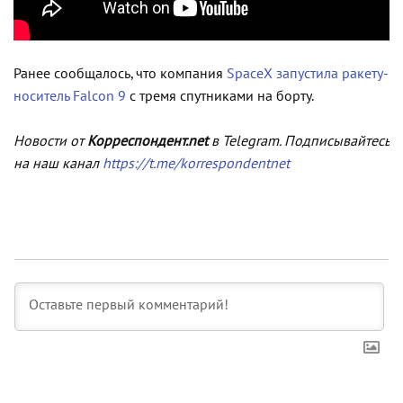
Ранее сообщалось, что компания
SpaceX запустила ракету-
носитель Falcon 9
с тремя спутниками на борту.
Новости от
Корреспондент.net
в Telegram. Подписывайтесь
на наш канал
https://t.me/korrespondentnet