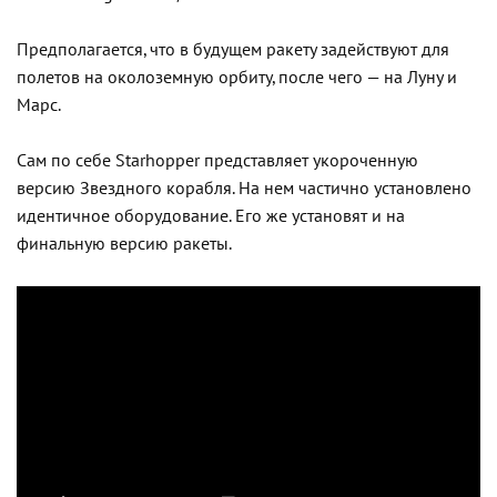
Предполагается, что в будущем ракету задействуют для
полетов на околоземную орбиту, после чего — на Луну и
Марс.
Сам по себе Starhopper представляет укороченную
версию Звездного корабля. На нем частично установлено
идентичное оборудование. Его же установят и на
финальную версию ракеты.