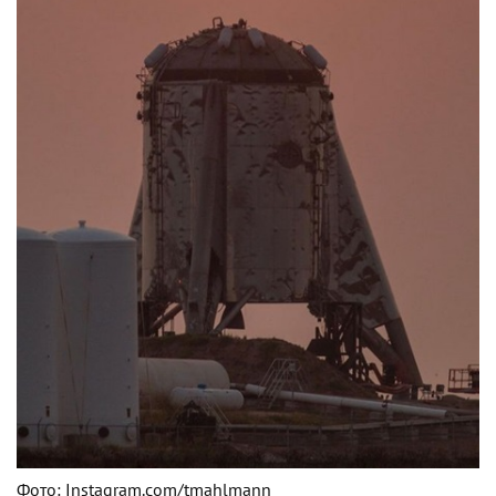
Фото: Instagram.com/tmahlmann