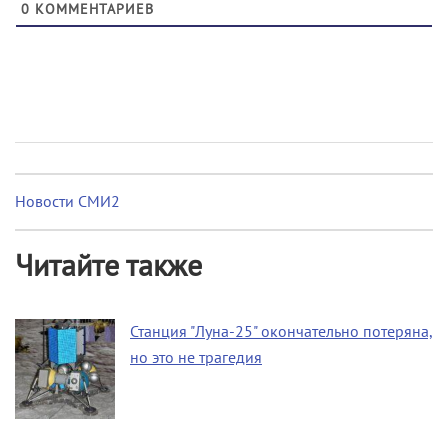
0
КОММЕНТАРИЕВ
Новости СМИ2
Читайте также
Станция "Луна-25" окончательно потеряна,
но это не трагедия