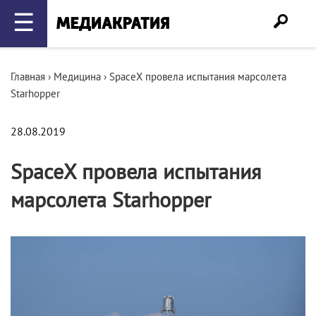
☰
Главная
›
Медицина
›
SpaceX провела испытания марсолета
Starhopper
28.08.2019
SpaceX провела испытания
марсолета Starhopper