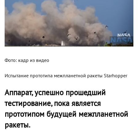
Фото: кадр из видео
Испытание прототипа межпланетной ракеты Starhopper
Аппарат, успешно прошедший
тестирование, пока является
прототипом будущей межпланетной
ракеты.