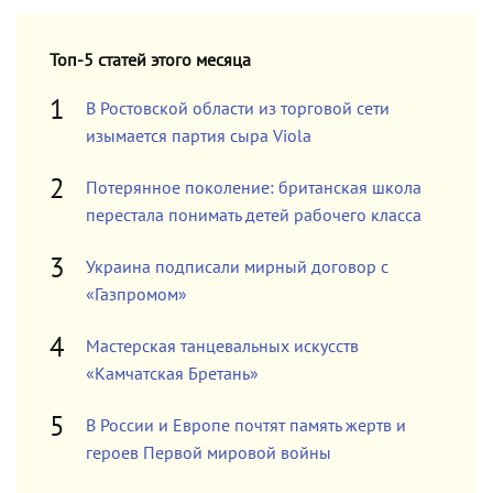
Топ-5 статей этого месяца
В Ростовской области из торговой сети
изымается партия сыра Viola
Потерянное поколение: британская школа
перестала понимать детей рабочего класса
Украина подписали мирный договор с
«Газпромом»
Мастерская танцевальных искусств
«Камчатская Бретань»
В России и Европе почтят память жертв и
героев Первой мировой войны