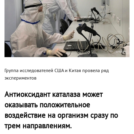
Группа исследователей США и Китая провела ряд
экспериментов
Антиоксидант каталаза может
оказывать положительное
воздействие на организм сразу по
трем направлениям.