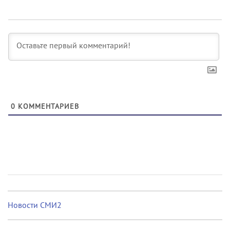
0
КОММЕНТАРИЕВ
Новости СМИ2