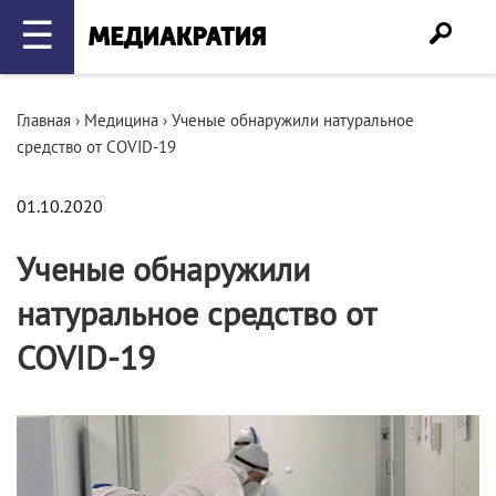
☰
Главная
›
Медицина
›
Ученые обнаружили натуральное
средство от COVID-19
01.10.2020
Ученые обнаружили
натуральное средство от
COVID-19