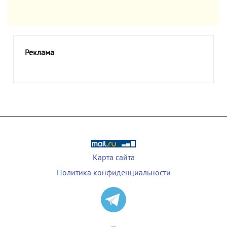
Реклама
Карта сайта
Политика конфиденциальности