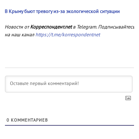
В Крыму бьют тревогу из-за экологической ситуации
Новости от
Корреспондент.net
в Telegram. Подписывайтесь
на наш канал
https://t.me/korrespondentnet
0
КОММЕНТАРИЕВ