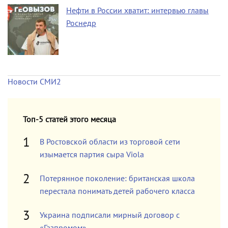
Нефти в России хватит: интервью главы
Роснедр
Новости СМИ2
Топ-5 статей этого месяца
В Ростовской области из торговой сети
изымается партия сыра Viola
Потерянное поколение: британская школа
перестала понимать детей рабочего класса
Украина подписали мирный договор с
«Газпромом»