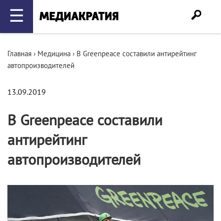
☰
Главная
›
Медицина
›
В Greenpeace составили антирейтинг
автопроизводителей
13.09.2019
В Greenpeace составили
антирейтинг
автопроизводителей