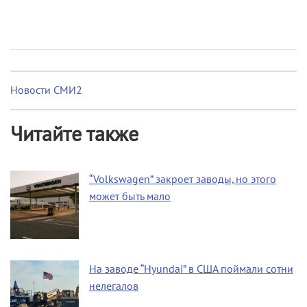
Новости СМИ2
Читайте также
“Volkswagen” закроет заводы, но этого
может быть мало
На заводе “Hyundai” в США поймали сотни
нелегалов