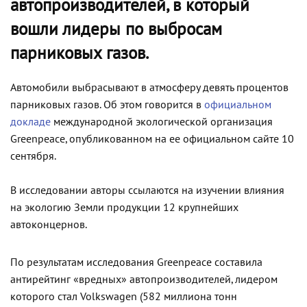
автопроизводителей, в который
вошли лидеры по выбросам
парниковых газов.
Автомобили выбрасывают в атмосферу девять процентов
парниковых газов. Об этом говорится в
официальном
докладе
международной экологической организация
Greenpeace, опубликованном на ее официальном сайте 10
сентября.
В исследовании авторы ссылаются на изучении влияния
на экологию Земли продукции 12 крупнейших
автоконцернов.
По результатам исследования Greenpeace составила
антирейтинг «вредных» автопроизводителей, лидером
которого стал Volkswagen (582 миллиона тонн