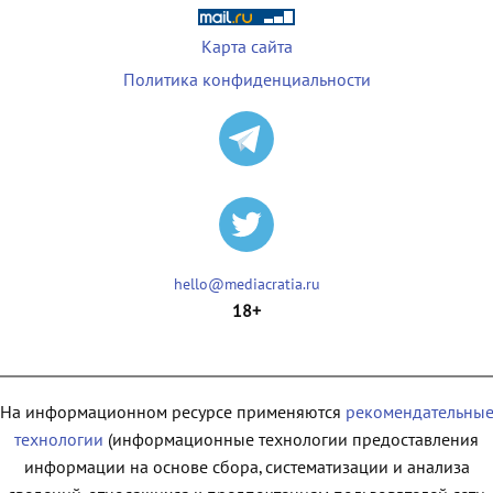
Карта сайта
Политика конфиденциальности
hello@mediacratia.ru
18+
На информационном ресурсе применяются
рекомендательны
технологии
(информационные технологии предоставления
информации на основе сбора, систематизации и анализа