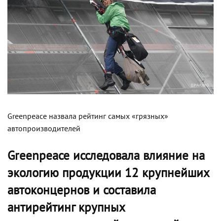
Greenpeace назвала рейтинг самых «грязных»
автопроизводителей
Greenpeace исследовала влияние на
экологию продукции 12 крупнейших
автоконцернов и составила
антирейтинг крупных