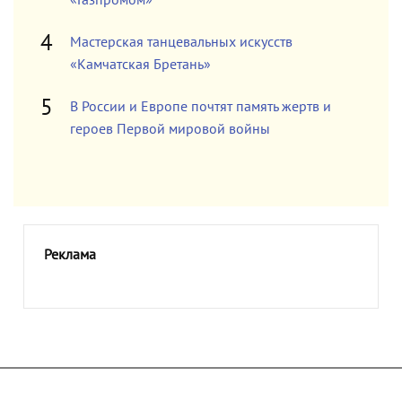
Мастерская танцевальных искусств
«Камчатская Бретань»
В России и Европе почтят память жертв и
героев Первой мировой войны
Реклама