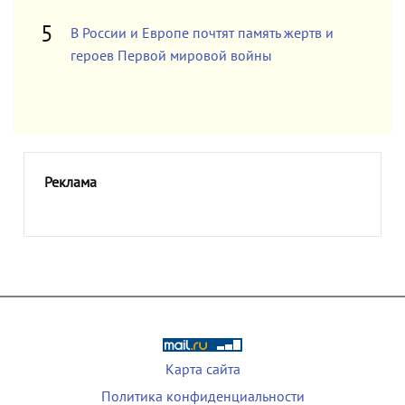
В России и Европе почтят память жертв и
героев Первой мировой войны
Реклама
Карта сайта
Политика конфиденциальности