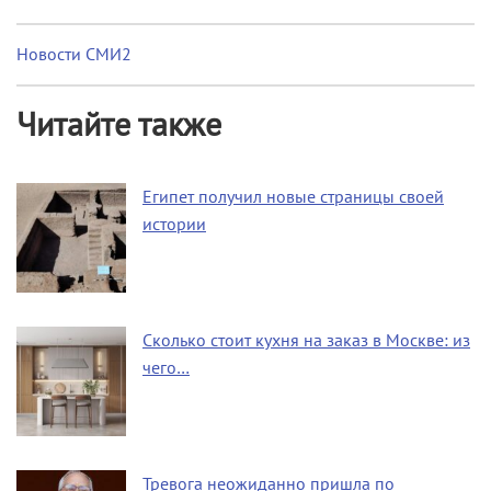
Новости СМИ2
Читайте также
Египет получил новые страницы своей
истории
Сколько стоит кухня на заказ в Москве: из
чего…
Тревога неожиданно пришла по