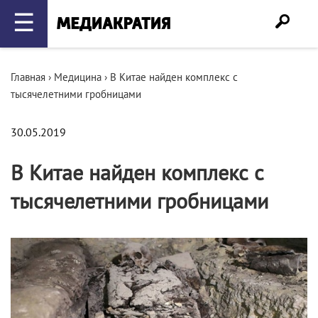
☰
Главная
›
Медицина
›
В Китае найден комплекс с
тысячелетними гробницами
30.05.2019
В Китае найден комплекс с
тысячелетними гробницами