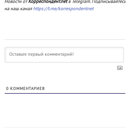
Новости от
Корреспондент.net
в Telegram. Подписывайтесь
на наш канал
https://t.me/korrespondentnet
0
КОММЕНТАРИЕВ