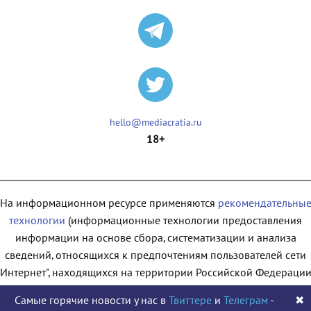
hello@mediacratia.ru
18+
На информационном ресурсе применяются
рекомендательны
технологии
(информационные технологии предоставления
информации на основе сбора, систематизации и анализа
сведений, относящихся к предпочтениям пользователей сети
"Интернет", находящихся на территории Российской Федерации
Самые горячие новости у нас в
Твиттере
и
Телеграм
-
✖