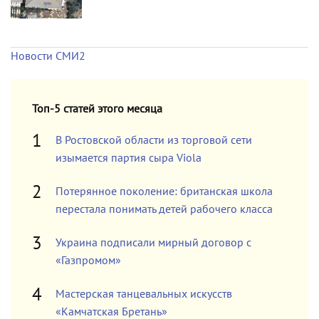
Новости СМИ2
Топ-5 статей этого месяца
В Ростовской области из торговой сети
изымается партия сыра Viola
Потерянное поколение: британская школа
перестала понимать детей рабочего класса
Украина подписали мирный договор с
«Газпромом»
Мастерская танцевальных искусств
«Камчатская Бретань»