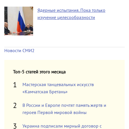
Ядерные испытания. Пока только
изучение целесообразности
Новости СМИ2
Топ-5 статей этого месяца
Мастерская танцевальных искусств
«Камчатская Бретань»
В России и Европе почтят память жертв и
героев Первой мировой войны
Украина подписали мирный договор с