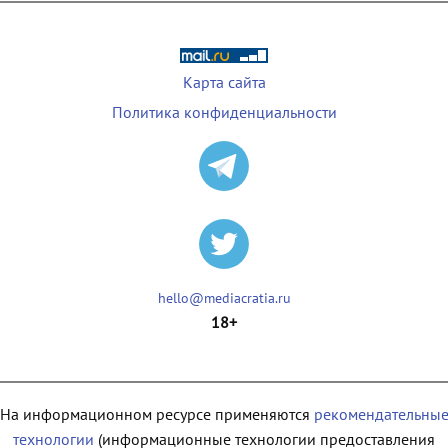
Карта сайта
Политика конфиденциальности
hello@mediacratia.ru
18+
На информационном ресурсе применяются
рекомендательны
технологии
(информационные технологии предоставления