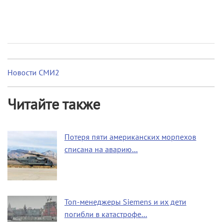
Новости СМИ2
Читайте также
Потеря пяти американских морпехов
списана на аварию…
Топ-менеджеры Siemens и их дети
погибли в катастрофе…