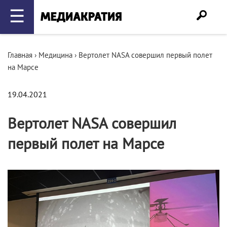
☰
Главная
›
Медицина
›
Вертолет NASA совершил первый полет
на Марсе
19.04.2021
Вертолет NASA совершил
первый полет на Марсе