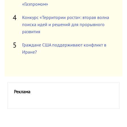
«Газпромом»
Конкурс «Территории роста»: вторая волна
поиска идей и решений для прорывного
развития
Граждане США поддерживают конфликт в
Иране?
Реклама