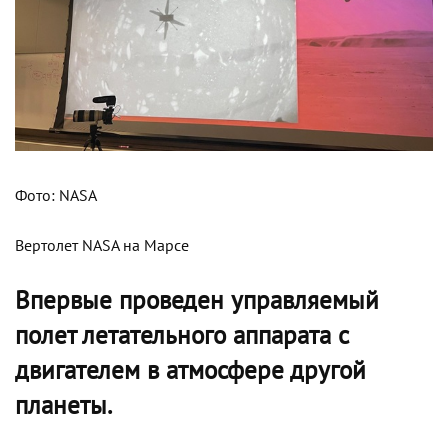
Фото: NASA
Вертолет NASA на Марсе
Впервые проведен управляемый
полет летательного аппарата с
двигателем в атмосфере другой
планеты.