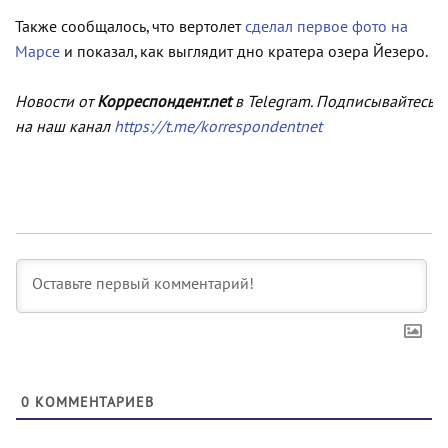
Также сообщалось, что вертолет
сделал первое фото на
Марсе
и показал, как выглядит дно кратера озера Йезеро.
Новости от
Корреспондент.net
в Telegram. Подписывайтесь
на наш канал
https://t.me/korrespondentnet
0
КОММЕНТАРИЕВ