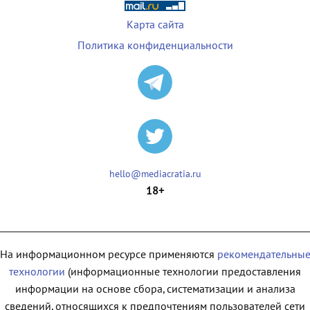
Карта сайта
Политика конфиденциальности
hello@mediacratia.ru
18+
На информационном ресурсе применяются
рекомендательны
технологии
(информационные технологии предоставления
информации на основе сбора, систематизации и анализа
сведений, относящихся к предпочтениям пользователей сети