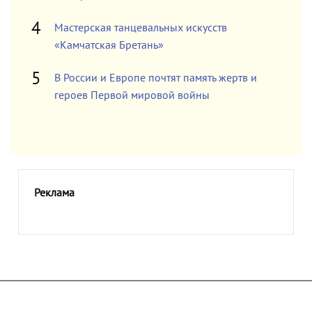
Мастерская танцевальных искусств
«Камчатская Бретань»
В России и Европе почтят память жертв и
героев Первой мировой войны
Реклама