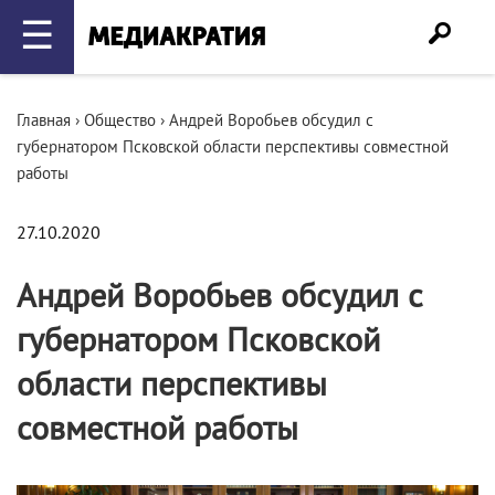
☰
Главная
›
Общество
›
Андрей Воробьев обсудил с
губернатором Псковской области перспективы совместной
работы
27.10.2020
Андрей Воробьев обсудил с
губернатором Псковской
области перспективы
совместной работы