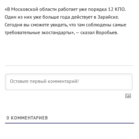
«В Московской области работает уже порядка 12 КПО.
Один из них уже больше года действует в Зарайске.
Сегодня вы сможете увидеть, что там соблюдены самые
требовательные экостандарты», — сказал Воробьев.
0
КОММЕНТАРИЕВ