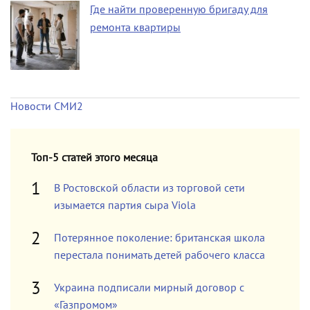
Где найти проверенную бригаду для
ремонта квартиры
Новости СМИ2
Топ-5 статей этого месяца
В Ростовской области из торговой сети
изымается партия сыра Viola
Потерянное поколение: британская школа
перестала понимать детей рабочего класса
Украина подписали мирный договор с
«Газпромом»