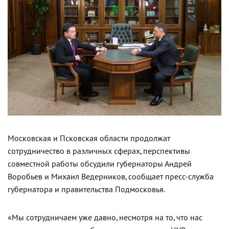
Московская и Псковская области продолжат
сотрудничество в различных сферах, перспективы
совместной работы обсудили губернаторы Андрей
Воробьев и Михаил Ведерников, сообщает пресс-служба
губернатора и правительства Подмосковья.
«Мы сотрудничаем уже давно, несмотря на то, что нас