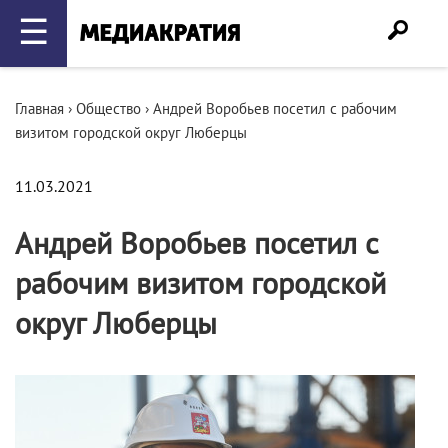
☰
Главная
›
Общество
›
Андрей Воробьев посетил с рабочим
визитом городской округ Люберцы
11.03.2021
Андрей Воробьев посетил с
рабочим визитом городской
округ Люберцы