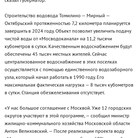
сказал губернатор.
Строительство водовода Томилино — Мирный —
Октябрьский протяженностью 7,2 километра планируется
завершить в 2024 году. Объект позволит увеличить подачу
чистой воды от «Мосводоканала» на 11,2 тысячи
кубометров в сутки. Качественным водоснабжением будут
обеспечены 45 тысяч местных жителей. Сейчас
централизованное водоснабжение в этих поселках
осуществляется с помощью единственного водозаборного
узла, который начал работать в 1990 году. Его
максимальная фактическая нагрузка — 8 тысяч кубометров
в сутки. Станция обезжелезивания отсутствует.
«У нас большое соглашение с Москвой. Уже 12 городских
округов участвуют в этой программе, — сообщил министр
жилищно-коммунального хозяйства Московской области
Антон Велиховский. — После реализации проекта воду