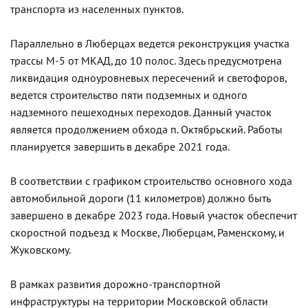
транспорта из населенных пунктов.
Параллельно в Люберцах ведется реконструкция участка
трассы М-5 от МКАД, до 10 полос. Здесь предусмотрена
ликвидация одноуровневых пересечений и светофоров,
ведется строительство пяти подземных и одного
надземного пешеходных переходов. Данный участок
является продолжением обхода п. Октябрьский. Работы
планируется завершить в декабре 2021 года.
В соответствии с графиком строительство основного хода
автомобильной дороги (11 километров) должно быть
завершено в декабре 2023 года. Новый участок обеспечит
скоростной подъезд к Москве, Люберцам, Раменскому, и
Жуковскому.
В рамках развития дорожно-транспортной
инфраструктуры на территории Московской области