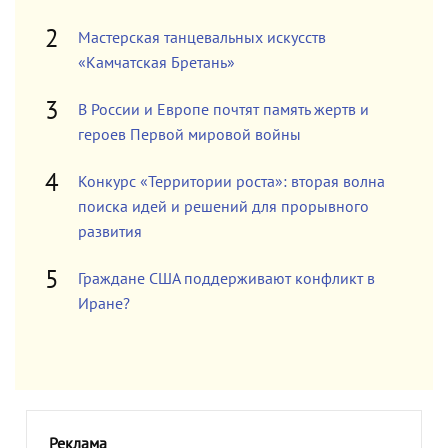
Мастерская танцевальных искусств
«Камчатская Бретань»
В России и Европе почтят память жертв и
героев Первой мировой войны
Конкурс «Территории роста»: вторая волна
поиска идей и решений для прорывного
развития
Граждане США поддерживают конфликт в
Иране?
Реклама