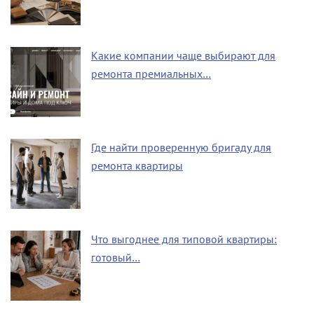
Какие компании чаще выбирают для
ремонта премиальных…
Где найти проверенную бригаду для
ремонта квартиры
Что выгоднее для типовой квартиры:
готовый…