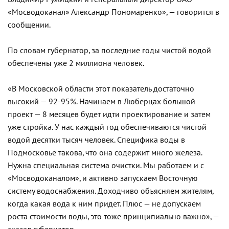
«Мосводоканал» Александр Пономаренко», — говорится в
сообщении.
По словам губернатор, за последние годы чистой водой
обеспечены уже 2 миллиона человек.
«В Московской области этот показатель достаточно
высокий — 92-95%. Начинаем в Люберцах большой
проект — 8 месяцев будет идти проектирование и затем
уже стройка. У нас каждый год обеспечиваются чистой
водой десятки тысяч человек. Специфика воды в
Подмосковье такова, что она содержит много железа.
Нужна специальная система очистки. Мы работаем и с
«Мосводоканалом», и активно запускаем Восточную
систему водоснабжения. Доходчиво объясняем жителям,
когда какая вода к ним придет. Плюс — не допускаем
роста стоимости воды, это тоже принципиально важно», —