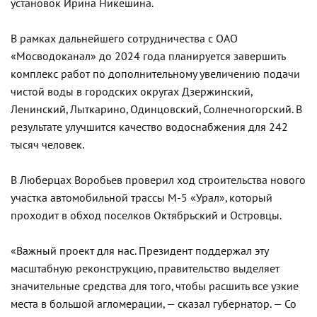
установок Ирина Никешина.
В рамках дальнейшего сотрудничества с ОАО
«Мосводоканал» до 2024 года планируется завершить
комплекс работ по дополнительному увеличению подачи
чистой воды в городских округах Дзержинский,
Ленинский, Лыткарино, Одинцовский, Солнечногорский. В
результате улучшится качество водоснабжения для 242
тысяч человек.
В Люберцах Воробьев проверил ход строительства нового
участка автомобильной трассы М-5 «Урал», который
проходит в обход поселков Октябрьский и Островцы.
«Важный проект для нас. Президент поддержал эту
масштабную реконструкцию, правительство выделяет
значительные средства для того, чтобы расшить все узкие
места в большой агломерации, — сказал губернатор. — Со