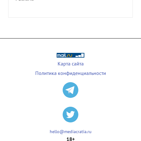
Карта сайта
Политика конфиденциальности
hello@mediacratia.ru
18+