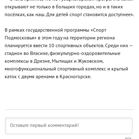
открывают не только в больших городах, но и в таких
посёлках, как наш. Для детей спорт становится доступнее».
В рамках государственной программы «Спорт
Подмосковья» в этом году на территории региона
планируется ввести 10 спортивных объектов. Среди них —
стадион во Власихе, физкультурно-оздоровительные
комплексы в Дрезне, Мытищах и Жуковском,
многофункциональный спортивный комплекс и крытый
каток с двумя аренами в Красногорске.