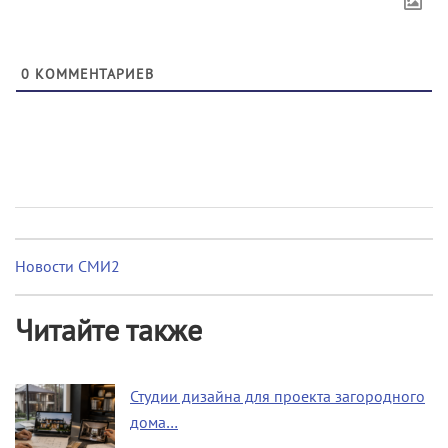
0
КОММЕНТАРИЕВ
Новости СМИ2
Читайте также
Студии дизайна для проекта загородного
дома…