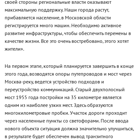
своей стороны региональные власти оказывают
максимальную поддержку. Наши города растут,
прибавляется население, в Московской области
регистрируется много машин. Необходимо активное
развитие инфраструктуры, чтобы обеспечить перемены в
качестве жизни. Все это очень востребовано, этого хотят
жители».
На первом этапе, который планируется завершить в конце
этого года, возводятся опоры путепроводов и мост через
Москва-реку, ведется устройство подходов и
переустройство коммуникаций. Старый двухполосный
мост 1955 года постройки на 35 километре является
одним из наиболее узких мест. Здесь образуются
многокилометровые пробки. Участок дороги проходит
через населенные пункты со светофорами. После ввода
нового объекта ситуация должна значительно улучшиться,
в результате будет обеспечен вывод транзитного