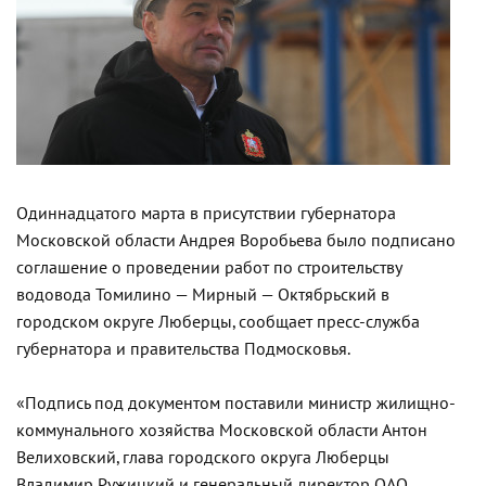
Одиннадцатого марта в присутствии губернатора
Московской области Андрея Воробьева было подписано
соглашение о проведении работ по строительству
водовода Томилино — Мирный — Октябрьский в
городском округе Люберцы, сообщает пресс-служба
губернатора и правительства Подмосковья.
«Подпись под документом поставили министр жилищно-
коммунального хозяйства Московской области Антон
Велиховский, глава городского округа Люберцы
Владимир Ружицкий и генеральный директор ОАО