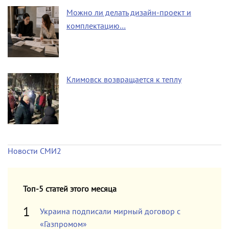
Можно ли делать дизайн-проект и
комплектацию…
Климовск возвращается к теплу
Новости СМИ2
Топ-5 статей этого месяца
Украина подписали мирный договор с
«Газпромом»