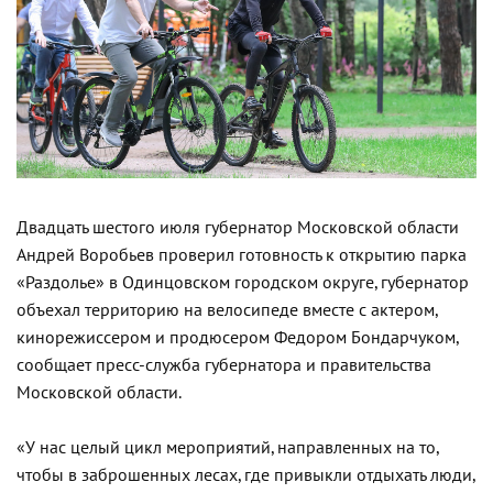
Двадцать шестого июля губернатор Московской области
Андрей Воробьев проверил готовность к открытию парка
«Раздолье» в Одинцовском городском округе, губернатор
объехал территорию на велосипеде вместе с актером,
кинорежиссером и продюсером Федором Бондарчуком,
сообщает пресс-служба губернатора и правительства
Московской области.
«У нас целый цикл мероприятий, направленных на то,
чтобы в заброшенных лесах, где привыкли отдыхать люди,