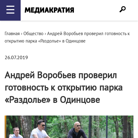
☰
Главная
›
Общество
›
Андрей Воробьев проверил готовность к
открытию парка «Раздолье» в Одинцове
26.07.2019
Андрей Воробьев проверил
готовность к открытию парка
«Раздолье» в Одинцове