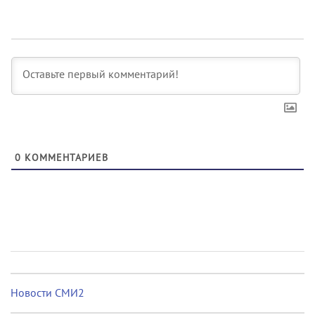
0
КОММЕНТАРИЕВ
Новости СМИ2