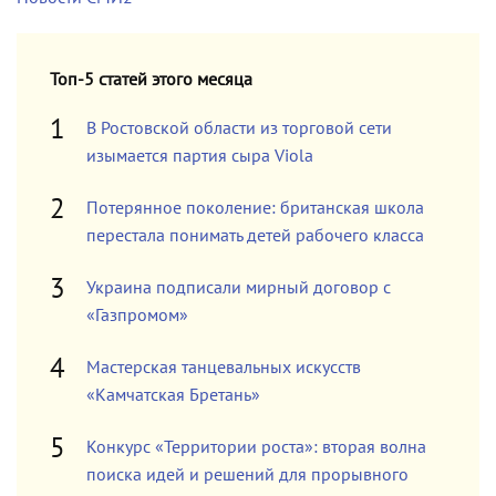
Топ-5 статей этого месяца
В Ростовской области из торговой сети
изымается партия сыра Viola
Потерянное поколение: британская школа
перестала понимать детей рабочего класса
Украина подписали мирный договор с
«Газпромом»
Мастерская танцевальных искусств
«Камчатская Бретань»
Конкурс «Территории роста»: вторая волна
поиска идей и решений для прорывного