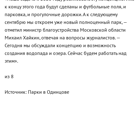
к концу этого года будут сделаны и футбольные поля, и
парковка, и прогулочные дорожки. А к следующему
сентябрю мы откроем уже новый полноценный парк, —
отметил министр благоустройства Московской области
Михаил Хайкин, отвечая на вопросы журналистов. —
Сегодня мы обсуждали концепцию и возможность
создания водопада и озера. Сейчас будем работать над
этим».
из
8
Источник:
Парки в Одинцове