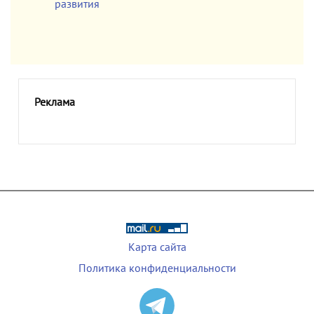
развития
Реклама
Карта сайта
Политика конфиденциальности