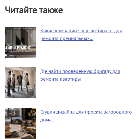
Читайте также
Какие компании чаще выбирают для
ремонта премиальных…
Где найти проверенную бригаду для
ремонта квартиры
Студии дизайна для проекта загородного
дома…