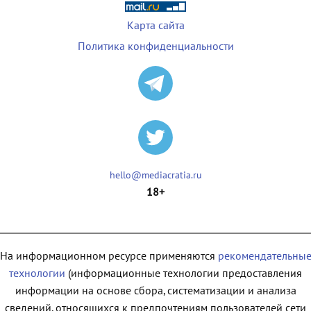
Карта сайта
Политика конфиденциальности
hello@mediacratia.ru
18+
На информационном ресурсе применяются
рекомендательны
технологии
(информационные технологии предоставления
информации на основе сбора, систематизации и анализа
сведений, относящихся к предпочтениям пользователей сети