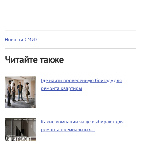
Новости СМИ2
Читайте также
Где найти проверенную бригаду для
ремонта квартиры
Какие компании чаще выбирают для
ремонта премиальных…