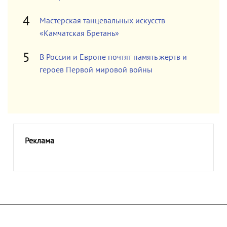
Мастерская танцевальных искусств
«Камчатская Бретань»
В России и Европе почтят память жертв и
героев Первой мировой войны
Реклама