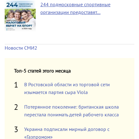
244 подмосковные спортивные
организации предоставят…
Новости СМИ2
Топ-5 статей этого месяца
В Ростовской области из торговой сети
изымается партия сыра Viola
Потерянное поколение: британская школа
перестала понимать детей рабочего класса
Украина подписали мирный договор с
«Газпромом»