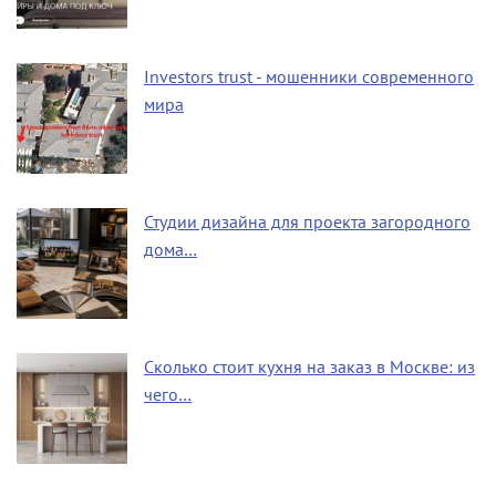
Investors trust - мошенники современного
мира
Студии дизайна для проекта загородного
дома…
Сколько стоит кухня на заказ в Москве: из
чего…