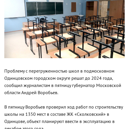
Проблему с перегруженностью школ в подмосковном
Одинцовском городском округе решат до 2024 года,
сообщил журналистам в пятницу губернатор Московской
области Андрей Воробьев.
В пятницу Воробьев проверил ход работ по строительству
школы на 1350 мест в составе ЖК «Сколковский» в
Одинцове, объект планируют ввести в эксплуатацию в
декабре этого года.