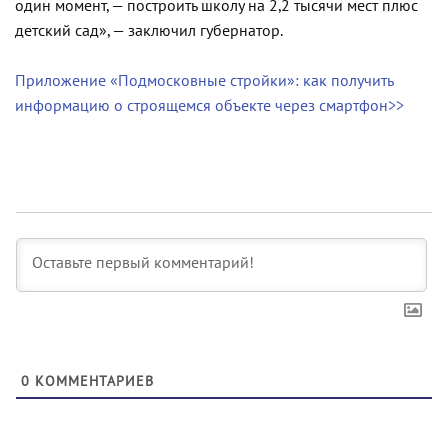
один момент, — построить школу на 2,2 тысячи мест плюс
детский сад», — заключил губернатор.
Приложение «Подмосковные стройки»: как получить
информацию о строящемся объекте через смартфон>>
0
КОММЕНТАРИЕВ