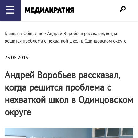
☰
Главная
›
Общество
›
Андрей Воробьев рассказал, когда
решится проблема с нехваткой школ в Одинцовском округе
23.08.2019
Андрей Воробьев рассказал,
когда решится проблема с
нехваткой школ в Одинцовском
округе