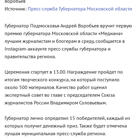
Источник:
Пресс-служба Губернатора Московской области
Губернатор Подмосковья Андрей Воробьев вручит первую
премию губернатора Московской области «Медиана»
лучшим журналистам и блогерам в среду, сообщается в
Instagram-аккаунте пресс-службы губернатора и
правительства региона.
Церемония стартует в 13.00. Награждение пройдет по
итогам творческого конкурса, на который поступило
около 500 материалов. Качество работ оценил
экспертный совет во главе с председателем Союза
журналистов России Владимиром Соловьевым.
Губернатор лично определил 15 победителей, каждый из
которых получит денежный приз. Также будет отмечена
лучшая муниципальная пресс-служба региона.