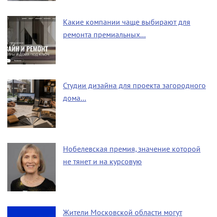
Какие компании чаще выбирают для
ремонта премиальных…
Студии дизайна для проекта загородного
дома…
Нобелевская премия, значение которой
не тянет и на курсовую
Жители Московской области могут