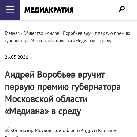
☰
Главная
›
Общество
›
Андрей Воробьев вручит первую премию
губернатора Московской области «Медиана» в среду
26.05.2021
Андрей Воробьев вручит
первую премию губернатора
Московской области
«Медиана» в среду