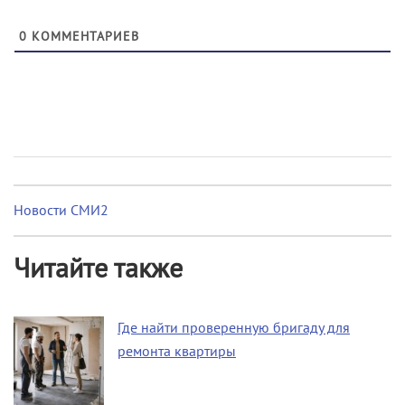
0
КОММЕНТАРИЕВ
Новости СМИ2
Читайте также
Где найти проверенную бригаду для
ремонта квартиры