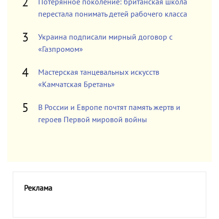
Потерянное поколение: британская школа
перестала понимать детей рабочего класса
Украина подписали мирный договор с
«Газпромом»
Мастерская танцевальных искусств
«Камчатская Бретань»
В России и Европе почтят память жертв и
героев Первой мировой войны
Реклама