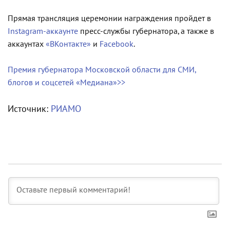
Прямая трансляция церемонии награждения пройдет в
Instagram-аккаунте
пресс-службы губернатора, а также в
аккаунтах
«ВКонтакте»
и
Facebook
.
Премия губернатора Московской области для СМИ,
блогов и соцсетей «Медиана»>>
Источник:
РИАМО