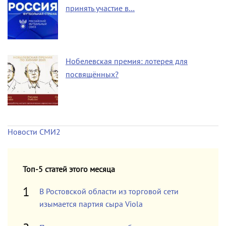
принять участие в…
Нобелевская премия: лотерея для
посвящённых?
Новости СМИ2
Топ-5 статей этого месяца
В Ростовской области из торговой сети
изымается партия сыра Viola