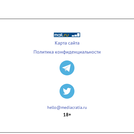
Карта сайта
Политика конфиденциальности
hello@mediacratia.ru
18+