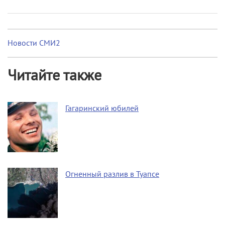
Новости СМИ2
Читайте также
Гагаринский юбилей
Огненный разлив в Туапсе