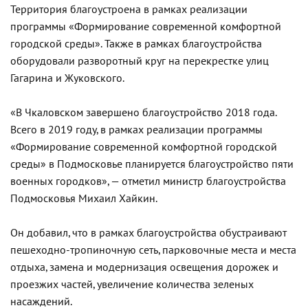
Территория благоустроена в рамках реализации
программы «Формирование современной комфортной
городской среды». Также в рамках благоустройства
оборудовали разворотный круг на перекрестке улиц
Гагарина и Жуковского.
«В Чкаловском завершено благоустройство 2018 года.
Всего в 2019 году, в рамках реализации программы
«Формирование современной комфортной городской
среды» в Подмосковье планируется благоустройство пяти
военных городков», — отметил министр благоустройства
Подмосковья Михаил Хайкин.
Он добавил, что в рамках благоустройства обустраивают
пешеходно-тропиночную сеть, парковочные места и места
отдыха, замена и модернизация освещения дорожек и
проезжих частей, увеличение количества зеленых
насаждений.