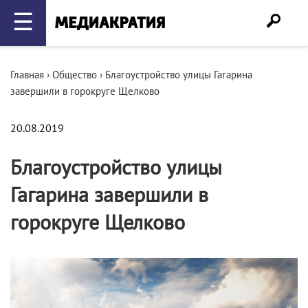
☰
Главная
›
Общество
›
Благоустройство улицы Гагарина
завершили в горокруге Щелково
20.08.2019
Благоустройство улицы
Гагарина завершили в
горокруге Щелково