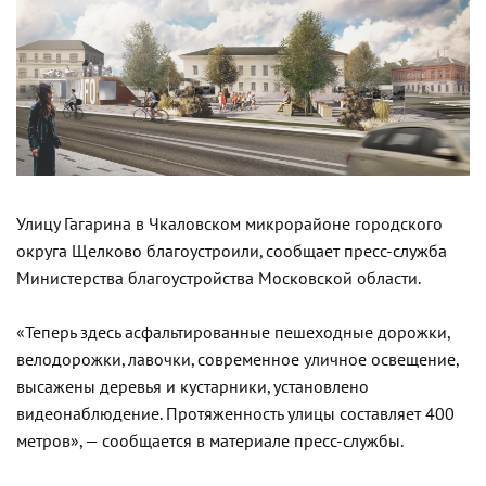
Улицу Гагарина в Чкаловском микрорайоне городского
округа Щелково благоустроили, сообщает пресс-служба
Министерства благоустройства Московской области.
«Теперь здесь асфальтированные пешеходные дорожки,
велодорожки, лавочки, современное уличное освещение,
высажены деревья и кустарники, установлено
видеонаблюдение. Протяженность улицы составляет 400
метров», — сообщается в материале пресс-службы.