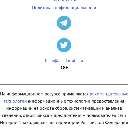
Политика конфиденциальности
hello@mediacratia.ru
18+
На информационном ресурсе применяются
рекомендательны
технологии
(информационные технологии предоставления
информации на основе сбора, систематизации и анализа
сведений, относящихся к предпочтениям пользователей сети
"Интернет", находящихся на территории Российской Федерации