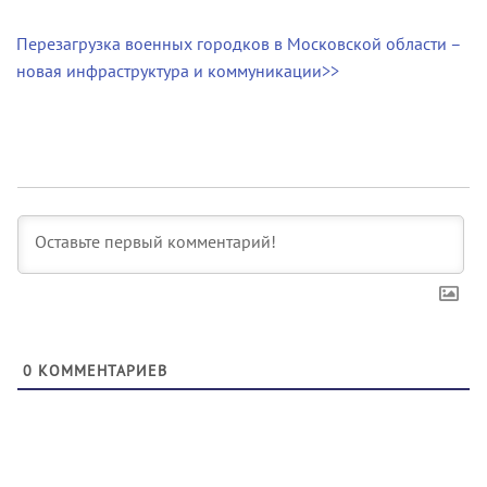
Перезагрузка военных городков в Московской области –
новая инфраструктура и коммуникации>>
0
КОММЕНТАРИЕВ