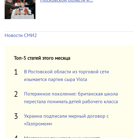
Новости СМИ2
Топ-5 статей этого месяца
В Ростовской области из торговой сети
изымается партия сыра Viola
Потерянное поколение: британская школа
перестала понимать детей рабочего класса
Украина подписали мирный договор с
«Газпромом»