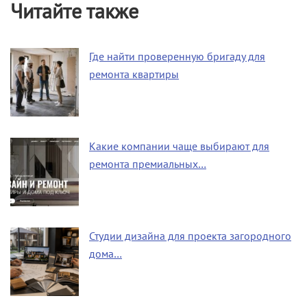
Читайте также
Где найти проверенную бригаду для
ремонта квартиры
Какие компании чаще выбирают для
ремонта премиальных…
Студии дизайна для проекта загородного
дома…