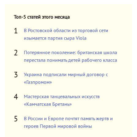
Топ-5 статей этого месяца
В Ростовской области из торговой сети
изымается партия сыра Viola
Потерянное поколение: британская школа
перестала понимать детей рабочего класса
Украина подписали мирный договор с
«Газпромом»
Мастерская танцевальных искусств
«Камчатская Бретань»
В России и Европе почтят память жертв и
героев Первой мировой войны