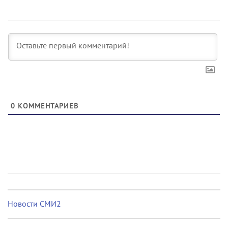
0
КОММЕНТАРИЕВ
Новости СМИ2