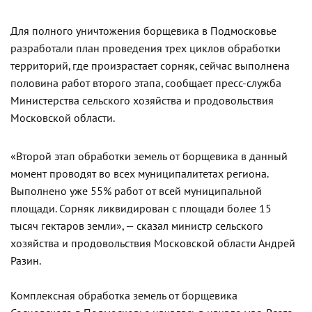
Для полного уничтожения борщевика в Подмосковье
разработали план проведения трех циклов обработки
территорий, где произрастает сорняк, сейчас выполнена
половина работ второго этапа, сообщает пресс-служба
Министерства сельского хозяйства и продовольствия
Московской области.
«Второй этап обработки земель от борщевика в данный
момент проводят во всех муниципалитетах региона.
Выполнено уже 55% работ от всей муниципальной
площади. Сорняк ликвидирован с площади более 15
тысяч гектаров земли», — сказал министр сельского
хозяйства и продовольствия Московской области Андрей
Разин.
Комплексная обработка земель от борщевика