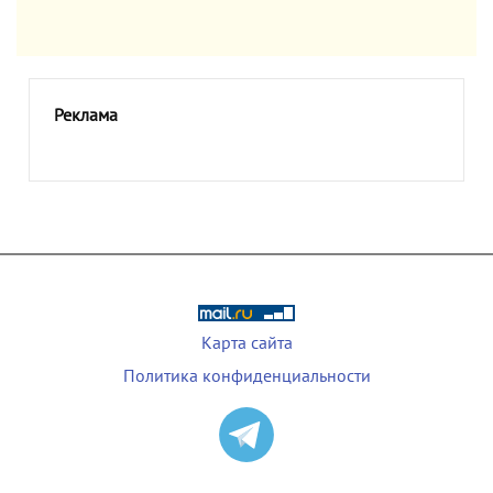
Реклама
Карта сайта
Политика конфиденциальности