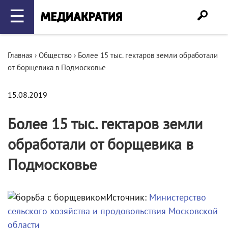
☰
Главная
›
Общество
›
Более 15 тыс. гектаров земли обработали
от борщевика в Подмосковье
15.08.2019
Более 15 тыс. гектаров земли
обработали от борщевика в
Подмосковье
Источник:
Министерство
сельского хозяйства и продовольствия Московской
области