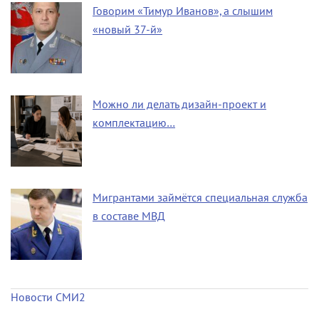
Говорим «Тимур Иванов», а слышим
«новый 37-й»
Можно ли делать дизайн-проект и
комплектацию…
Мигрантами займётся специальная служба
в составе МВД
Новости СМИ2