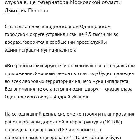
служба вице-губернатора Московской области
Дмитрия Пестова
С начала апреля в подмосковном Одинцовском
городском округе устранили свыше 2,5 тысяч ям во
дворах, говорится в сообщении пресс-службы
администрации муниципалитета.
«Все работы фиксируются и отслеживаются в специальном
приложении. Ямочный ремонт в этом году будет проведен
во всех дворовых территориях нашего муниципалитета.
Без внимания не останется ни один двор», — сказал глава
Одинцовского округа Андрей Иванов.
На сегодняшний день в системе контроля и планирования
работ в области дорожной инфраструктуры (СКПДИ)
проведена оцифровка 6182 ям. Кроме того,
дополнительно оцифровано 1210 ям, которые будут