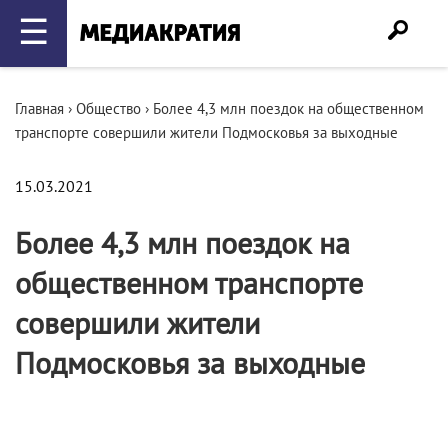
☰
Главная
›
Общество
›
Более 4,3 млн поездок на общественном
транспорте совершили жители Подмосковья за выходные
15.03.2021
Более 4,3 млн поездок на
общественном транспорте
совершили жители
Подмосковья за выходные