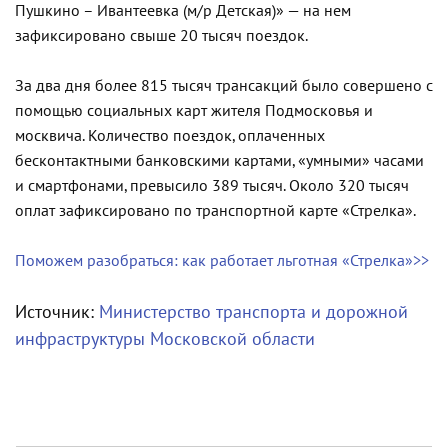
Пушкино – Ивантеевка (м/р Детская)» — на нем
зафиксировано свыше 20 тысяч поездок.
За два дня более 815 тысяч трансакций было совершено с
помощью социальных карт жителя Подмосковья и
москвича. Количество поездок, оплаченных
бесконтактными банковскими картами, «умными» часами
и смартфонами, превысило 389 тысяч. Около 320 тысяч
оплат зафиксировано по транспортной карте «Стрелка».
Поможем разобраться: как работает льготная «Стрелка»>>
Источник:
Министерство транспорта и дорожной
инфраструктуры Московской области