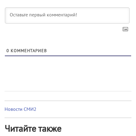
0
КОММЕНТАРИЕВ
Новости СМИ2
Читайте также