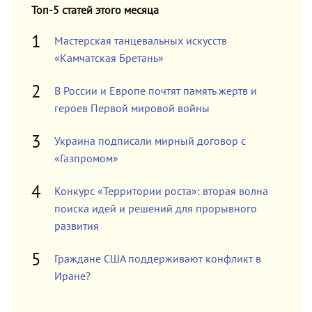
Топ-5 статей этого месяца
Мастерская танцевальных искусств
«Камчатская Бретань»
В России и Европе почтят память жертв и
героев Первой мировой войны
Украина подписали мирный договор с
«Газпромом»
Конкурс «Территории роста»: вторая волна
поиска идей и решений для прорывного
развития
Граждане США поддерживают конфликт в
Иране?