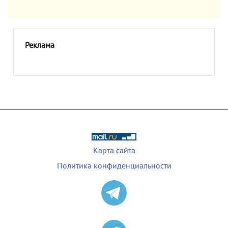
Реклама
Карта сайта
Политика конфиденциальности