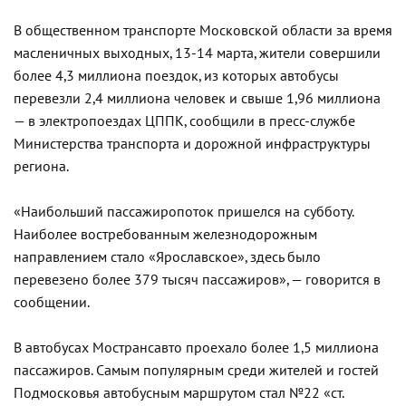
В общественном транспорте Московской области за время
масленичных выходных, 13-14 марта, жители совершили
более 4,3 миллиона поездок, из которых автобусы
перевезли 2,4 миллиона человек и свыше 1,96 миллиона
— в электропоездах ЦППК, сообщили в пресс-службе
Министерства транспорта и дорожной инфраструктуры
региона.
«Наибольший пассажиропоток пришелся на субботу.
Наиболее востребованным железнодорожным
направлением стало «Ярославское», здесь было
перевезено более 379 тысяч пассажиров», — говорится в
сообщении.
В автобусах Мострансавто проехало более 1,5 миллиона
пассажиров. Самым популярным среди жителей и гостей
Подмосковья автобусным маршрутом стал №22 «ст.