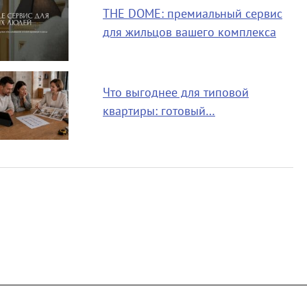
THE DOME: премиальный сервис
для жильцов вашего комплекса
Что выгоднее для типовой
квартиры: готовый…