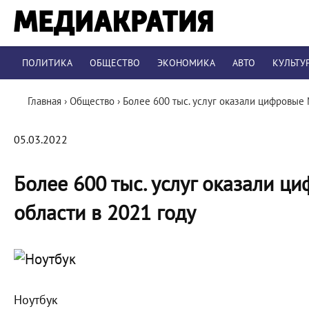
ПОЛИТИКА
ОБЩЕСТВО
ЭКОНОМИКА
АВТО
КУЛЬТУ
Главная
›
Общество
›
Более 600 тыс. услуг оказали цифровые
05.03.2022
Более 600 тыс. услуг оказали 
области в 2021 году
Ноутбук