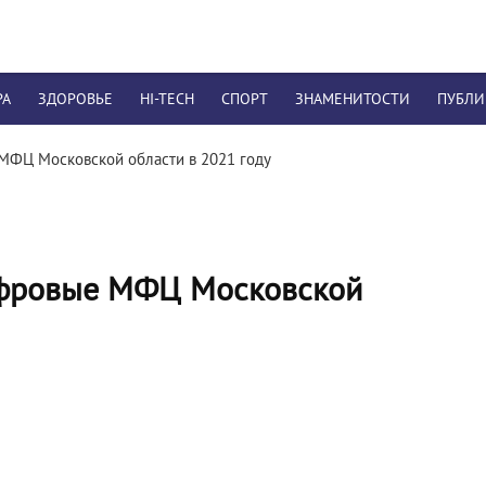
РА
ЗДОРОВЬЕ
HI-TECH
СПОРТ
ЗНАМЕНИТОСТИ
ПУБЛ
 МФЦ Московской области в 2021 году
цифровые МФЦ Московской