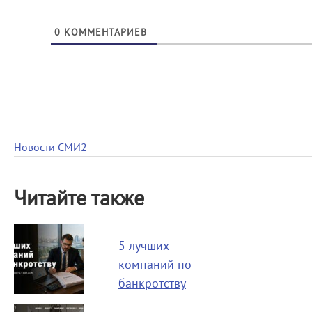
0
КОММЕНТАРИЕВ
Новости СМИ2
Читайте также
5 лучших
компаний по
банкротству