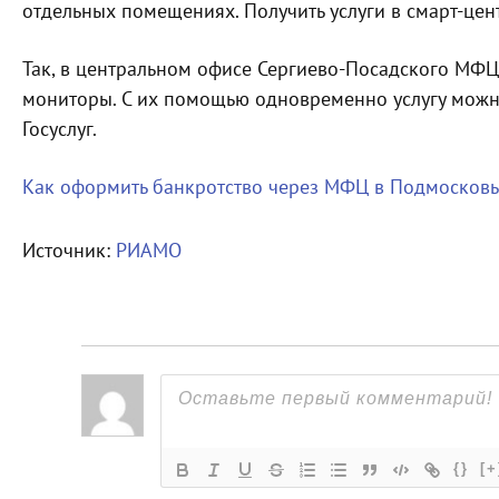
отдельных помещениях. Получить услуги в смарт-цен
Так, в центральном офисе Сергиево-Посадского МФ
мониторы. С их помощью одновременно услугу можно
Госуслуг.
Как оформить банкротство через МФЦ в Подмосковь
Источник:
РИАМО
{}
[+