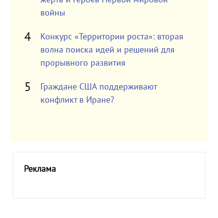
войны
Конкурс «Территории роста»: вторая
волна поиска идей и решений для
прорывного развития
Граждане США поддерживают
конфликт в Иране?
Реклама