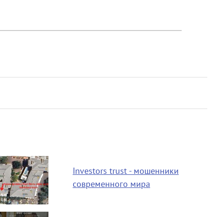
Investors trust - мошенники
современного мира