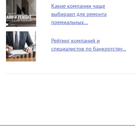
Какие компании чаще
выбирают для ремонта
премиальных…
Рейтинг компаний и
специалистов по банкротству…