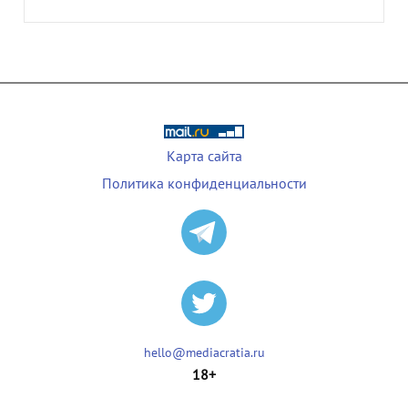
Карта сайта
Политика конфиденциальности
hello@mediacratia.ru
18+