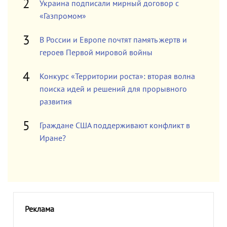
Украина подписали мирный договор с
«Газпромом»
В России и Европе почтят память жертв и
героев Первой мировой войны
Конкурс «Территории роста»: вторая волна
поиска идей и решений для прорывного
развития
Граждане США поддерживают конфликт в
Иране?
Реклама