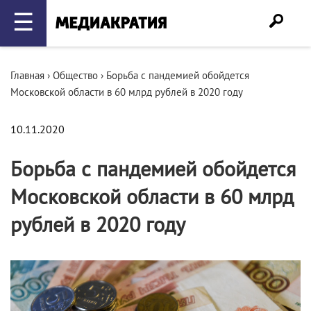
☰
Главная
›
Общество
›
Борьба с пандемией обойдется
Московской области в 60 млрд рублей в 2020 году
10.11.2020
Борьба с пандемией обойдется
Московской области в 60 млрд
рублей в 2020 году