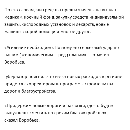
По его словам, эти средства предназначены на выплаты
медикам, коечный фонд, закупку средств индивидуальной
защиты, кислородных установок и лекарств, новые
машины скорой помощи и многое другое.
«Усиление необходимо. Поэтому это серьезный удар по
нашим (экономическим — ред.) планам», — отметил
Воробьев.
Губернатор пояснил, что из-за новых расходов в регионе
придется скорректировать программы строительства
дорог и благоустройства.
«Придержим новые дороги и развязки, где-то будем
вынуждены сместить по срокам благоустройство», —
сказал Воробьев.