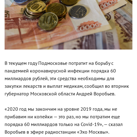
В текущем году Подмосковье потратит на борьбу с
пандемией коронавирусной инфекции порядка 60
миллиардов рублей, эти средства необходимы для
закупки лекарств и выплат медикам, сообщил во вторник
губернатор Московской области Андрей Воробьев.
«2020 год мы закончим на уровне 2019 года, мы не
прибавим ни копейки — это раз, но мы потратим еще
порядка 60 миллиардов только на Covid-19», — сказал
Воробьев в эфире радиостанции «Эхо Москвы».