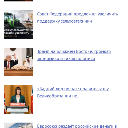
Совет Федерации предложил увеличить
поддержку сельхозтехники
Трамп на Ближнем Востоке: громкая
экономика и тихая политика
«Задний ход роста»: правительству
Великобритании не…
Евросоюз раздаёт российские деньги в