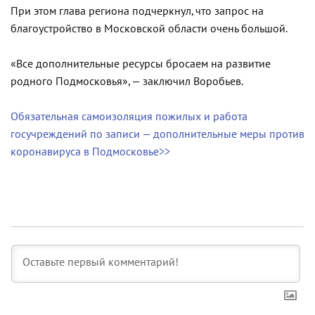
При этом глава региона подчеркнул, что запрос на
благоустройство в Московской области очень большой.
«Все дополнительные ресурсы бросаем на развитие
родного Подмосковья», — заключил Воробьев.
Обязательная самоизоляция пожилых и работа
госучреждений по записи — дополнительные меры против
коронавируса в Подмосковье>>