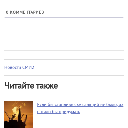
0
КОММЕНТАРИЕВ
Новости СМИ2
Читайте также
Если бы «топливных» санкций не было, их
стоило бы придумать