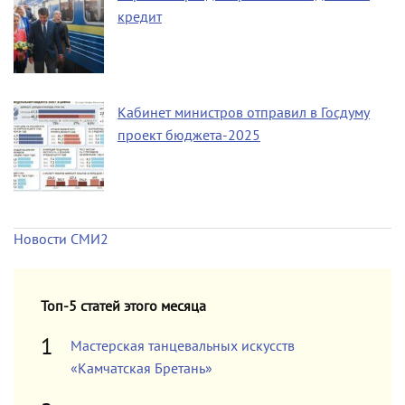
кредит
Кабинет министров отправил в Госдуму
проект бюджета-2025
Новости СМИ2
Топ-5 статей этого месяца
Мастерская танцевальных искусств
«Камчатская Бретань»