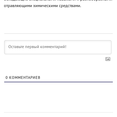
отравляющими химическими средствами.
0
КОММЕНТАРИЕВ