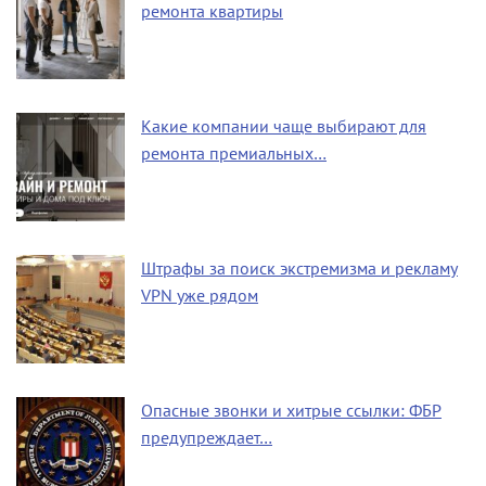
ремонта квартиры
Какие компании чаще выбирают для
ремонта премиальных…
Штрафы за поиск экстремизма и рекламу
VPN уже рядом
Опасные звонки и хитрые ссылки: ФБР
предупреждает…