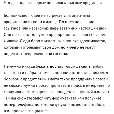
Что делать, если в доме появились опасные вредители
Большинство людей не встречается в опасными
вредителями в своем жилище. Поэтому появление
грызунов или насекомых вызывает у них настоящий шок.
Они не знают, что нужно предпринять для очистки своего
жилища. Люди бегут в магазины в поиске ядохимикатов,
которыми отравляют свой дом, но ничего не могут
поделать с непрошенными гостями.
Не нужно никуда бежать, достаточно лишь снять трубку
телефона и набрать номер компании, которая занимается
борьбой с вредителями. Найти такое предприятие совсем
не сложно нужно просто произвести поиск в интернете по
слову или дезинсекция и вы попадете на нужный вам сайт.
Там вы сможете заполнить форму заказа или получите
номер телефона, по которому нужно позвонить, чтобы к
вам приехал специалист.