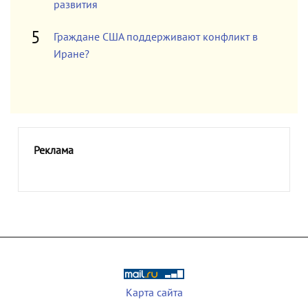
развития
Граждане США поддерживают конфликт в
Иране?
Реклама
Карта сайта