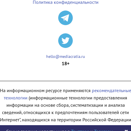
Политика конфиденциальности
hello@mediacratia.ru
18+
На информационном ресурсе применяются
рекомендательны
технологии
(информационные технологии предоставления
информации на основе сбора, систематизации и анализа
сведений, относящихся к предпочтениям пользователей сети
"Интернет", находящихся на территории Российской Федерации