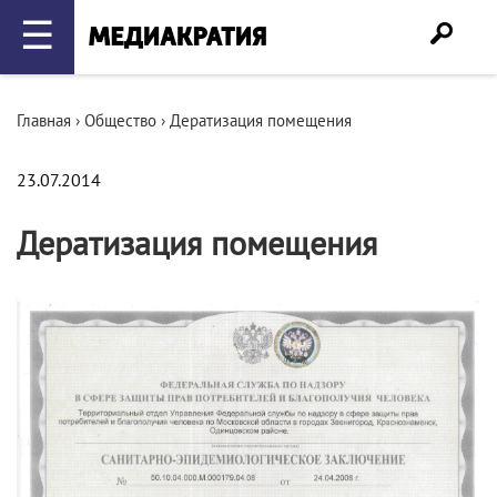
☰
Главная
›
Общество
›
Дератизация помещения
23.07.2014
Дератизация помещения