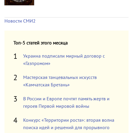
Новости СМИ2
Топ-5 статей этого месяца
Украина подписали мирный договор с
«Газпромом»
Мастерская танцевальных искусств
«Камчатская Бретань»
В России и Европе почтят память жертв и
героев Первой мировой войны
Конкурс «Территории роста»: вторая волна
поиска идей и решений для прорывного