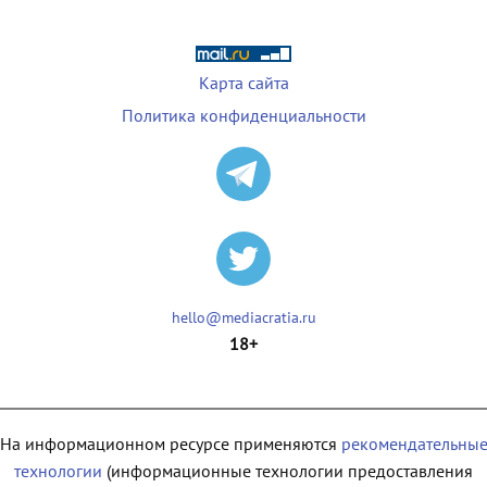
Карта сайта
Политика конфиденциальности
hello@mediacratia.ru
18+
На информационном ресурсе применяются
рекомендательны
технологии
(информационные технологии предоставления