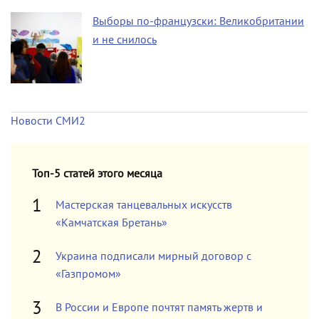
Выборы по-французски: Великобритании
и не снилось
Новости СМИ2
Топ-5 статей этого месяца
Мастерская танцевальных искусств
«Камчатская Бретань»
Украина подписали мирный договор с
«Газпромом»
В России и Европе почтят память жертв и