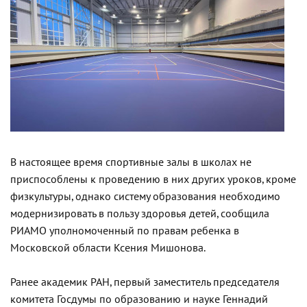
В настоящее время спортивные залы в школах не
приспособлены к проведению в них других уроков, кроме
физкультуры, однако систему образования необходимо
модернизировать в пользу здоровья детей, сообщила
РИАМО уполномоченный по правам ребенка в
Московской области Ксения Мишонова.
Ранее академик РАН, первый заместитель председателя
комитета Госдумы по образованию и науке Геннадий