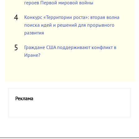
героев Первой мировой войны
Конкурс «Территории роста»: вторая волна
поиска идей и решений для прорывного
развития
Граждане США поддерживают конфликт в
Иране?
Реклама