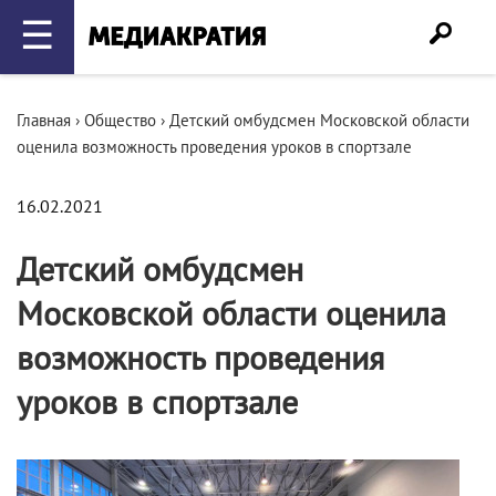
☰
Главная
›
Общество
›
Детский омбудсмен Московской области
оценила возможность проведения уроков в спортзале
16.02.2021
Детский омбудсмен
Московской области оценила
возможность проведения
уроков в спортзале