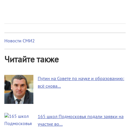
Новости СМИ2
Читайте также
Путин на Совете по науке и образованию:
всё снова…
165 школ Подмосковья подали заявки на
участие во…