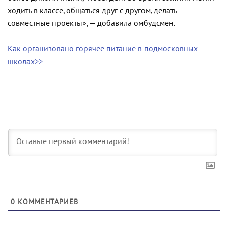
ходить в классе, общаться друг с другом, делать
совместные проекты», — добавила омбудсмен.
Как организовано горячее питание в подмосковных
школах>>
0
КОММЕНТАРИЕВ