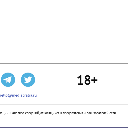
18+
hello@mediacratia.ru
ации и анализа сведений, относящихся к предпочтениям пользователей сети