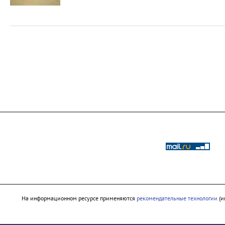
На информационном ресурсе применяются
рекомендательные технологии
(и