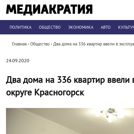
ПОЛИТИКА
ОБЩЕСТВО
ЭКОНОМИКА
АВТО
КУЛЬТУ
Главная
›
Общество
›
Два дома на 336 квартир ввели в эксплу
24.09.2020
Два дома на 336 квартир ввели 
округе Красногорск