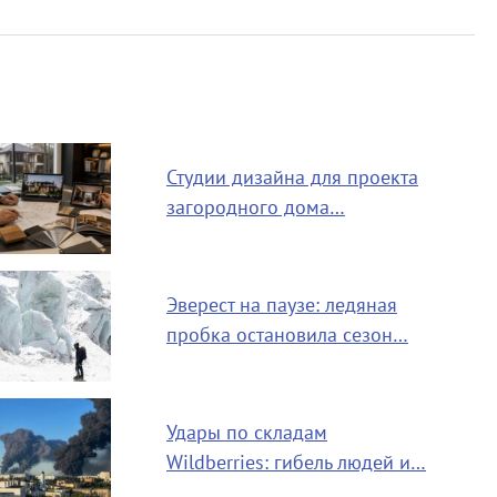
Студии дизайна для проекта
загородного дома…
Эверест на паузе: ледяная
пробка остановила сезон…
Удары по складам
Wildberries: гибель людей и…