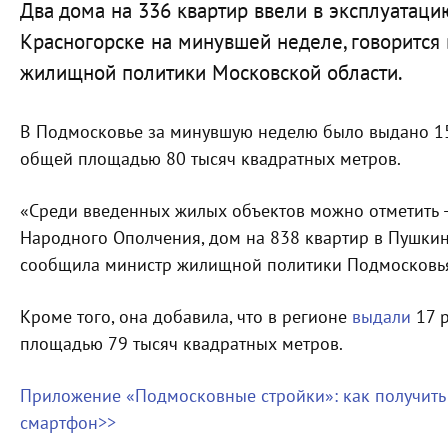
Два дома на 336 квартир ввели в эксплуатац
Красногорске на минувшей неделе, говорится
жилищной политики Московской области.
В Подмосковье за минувшую неделю было выдано 15
общей площадью 80 тысяч квадратных метров.
«Среди введенных жилых объектов можно отметить –
Народного Ополчения, дом на 838 квартир в Пушки
сообщила министр жилищной политики Подмосковья
Кроме того, она добавила, что в регионе
выдали
17 р
площадью 79 тысяч квадратных метров.
Приложение «Подмосковные стройки»: как получить
смартфон>>