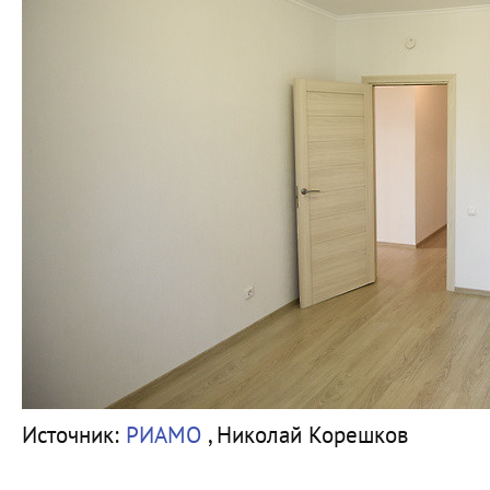
Источник:
РИАМО
, Николай Корешков