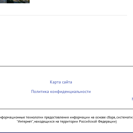
Карта сайта
Политика конфиденциальности
нформационные технологии предоставления информации на основе сбора, систематиз
"Интернет", находящихся на территории Российской Федерации)