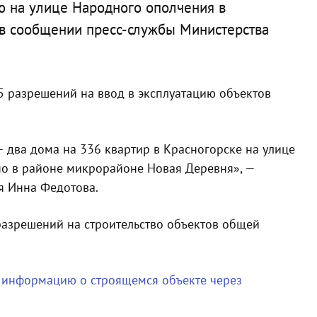
ию на улице Народного ополчения в
 в сообщении пресс-службы Министерства
 разрешений на ввод в эксплуатацию объектов
 два дома на 336 квартир в Красногорске на улице
но в районе микрорайоне Новая Деревня», —
 Инна Федотова.
азрешений на строительство объектов общей
 информацию о строящемся объекте через