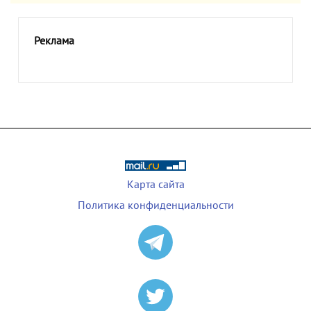
Реклама
Карта сайта
Политика конфиденциальности