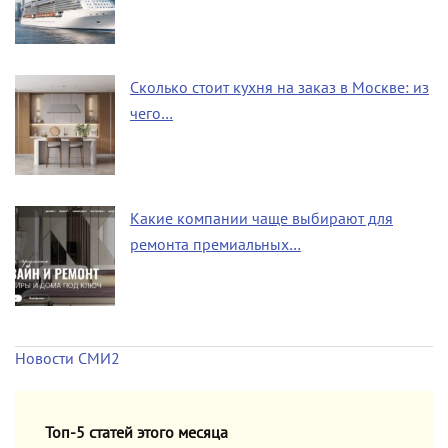
Сколько стоит кухня на заказ в Москве: из
чего…
Какие компании чаще выбирают для
ремонта премиальных…
Новости СМИ2
Топ-5 статей этого месяца