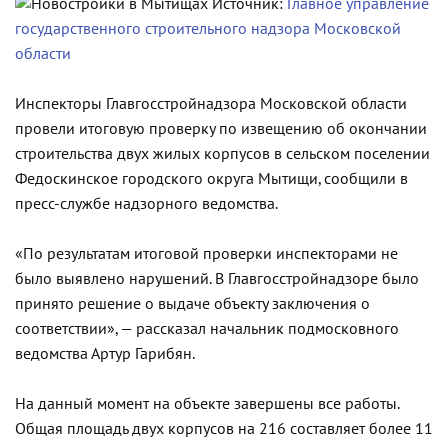
Источник:
Главное управление
государственного строительного надзора Московской
области
Инспекторы Главгосстройнадзора Московской области
провели итоговую проверку по извещению об окончании
строительства двух жилых корпусов в сельском поселении
Федоскинское городского округа Мытищи, сообщили в
пресс-службе надзорного ведомства.
«По результатам итоговой проверки инспекторами не
было выявлено нарушений. В Главгосстройнадзоре было
принято решение о выдаче объекту заключения о
соответствии», — рассказал начальник подмосковного
ведомства Артур Гарибян.
На данный момент на объекте завершены все работы.
Общая площадь двух корпусов на 216 составляет более 11