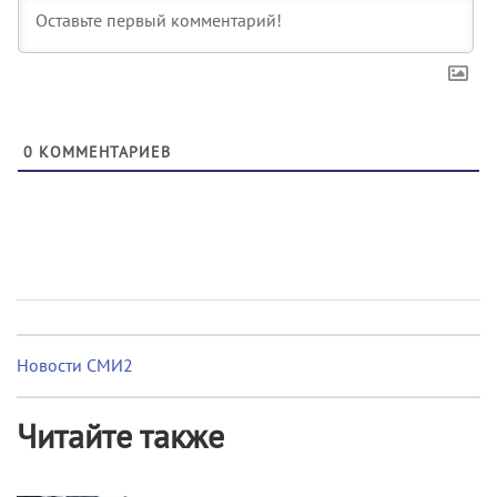
0
КОММЕНТАРИЕВ
Новости СМИ2
Читайте также