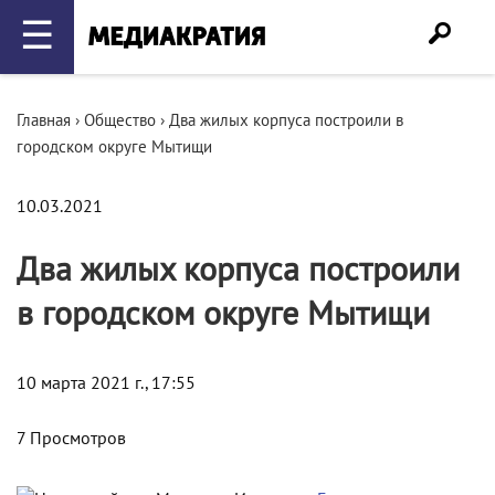
☰
Главная
›
Общество
›
Два жилых корпуса построили в
городском округе Мытищи
10.03.2021
Два жилых корпуса построили
в городском округе Мытищи
10 марта 2021 г., 17:55
7 Просмотров