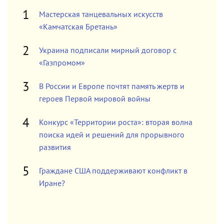
Мастерская танцевальных искусств
«Камчатская Бретань»
Украина подписали мирный договор с
«Газпромом»
В России и Европе почтят память жертв и
героев Первой мировой войны
Конкурс «Территории роста»: вторая волна
поиска идей и решений для прорывного
развития
Граждане США поддерживают конфликт в
Иране?