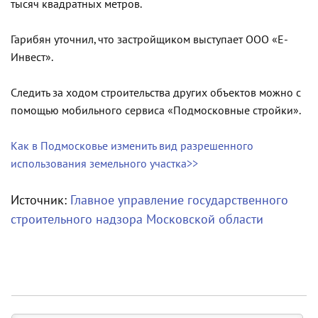
тысяч квадратных метров.
Гарибян уточнил, что застройщиком выступает ООО «Е-
Инвест».
Следить за ходом строительства других объектов можно с
помощью мобильного сервиса «Подмосковные стройки».
Как в Подмосковье изменить вид разрешенного
использования земельного участка>>
Источник:
Главное управление государственного
строительного надзора Московской области