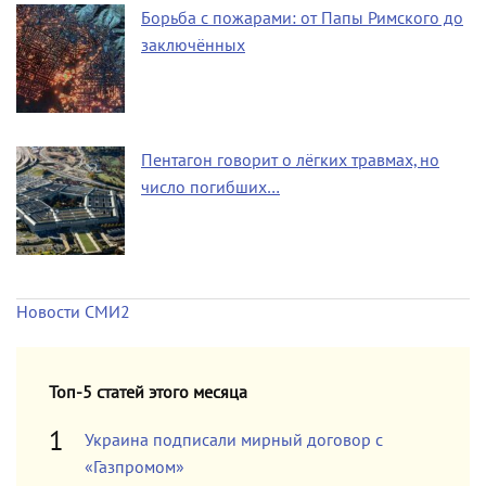
Борьба с пожарами: от Папы Римского до
заключённых
Пентагон говорит о лёгких травмах, но
число погибших…
Новости СМИ2
Топ-5 статей этого месяца
Украина подписали мирный договор с
«Газпромом»