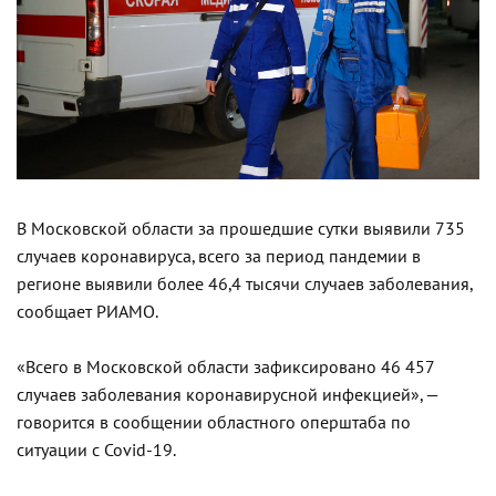
В Московской области за прошедшие сутки выявили 735
случаев коронавируса, всего за период пандемии в
регионе выявили более 46,4 тысячи случаев заболевания,
сообщает РИАМО.
«Всего в Московской области зафиксировано 46 457
случаев заболевания коронавирусной инфекцией», —
говорится в сообщении областного оперштаба по
ситуации с Covid-19.