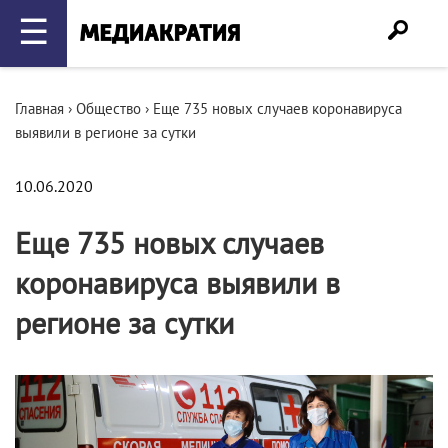
☰
Главная
›
Общество
›
Еще 735 новых случаев коронавируса
выявили в регионе за сутки
10.06.2020
Еще 735 новых случаев
коронавируса выявили в
регионе за сутки