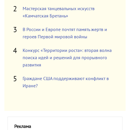
Мастерская танцевальных искусств
«Камчатская Бретань»
В России и Европе почтят память жертв и
героев Первой мировой войны
Конкурс «Территории роста»: вторая волна
поиска идей и решений для прорывного
развития
Граждане США поддерживают конфликт в
Иране?
Реклама