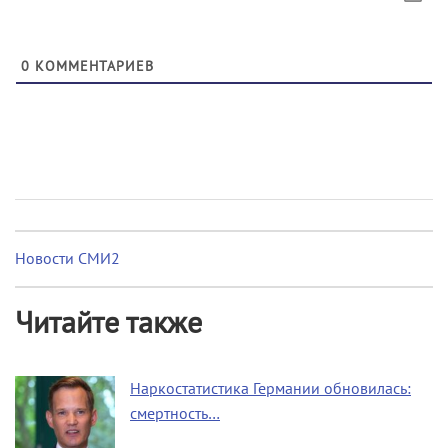
0
КОММЕНТАРИЕВ
Новости СМИ2
Читайте также
Наркостатистика Германии обновилась:
смертность…