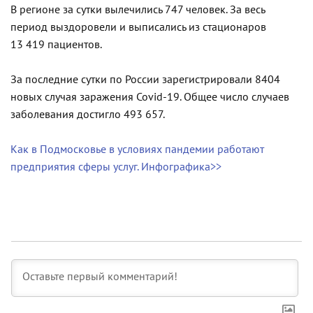
В регионе за сутки вылечились 747 человек. За весь
период выздоровели и выписались из стационаров
13 419 пациентов.
За последние сутки по России зарегистрировали 8404
новых случая заражения Covid-19. Общее число случаев
заболевания достигло 493 657.
Как в Подмосковье в условиях пандемии работают
предприятия сферы услуг. Инфографика>>