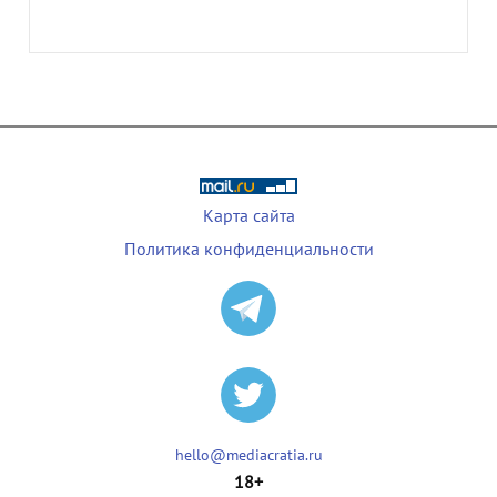
Карта сайта
Политика конфиденциальности
hello@mediacratia.ru
18+