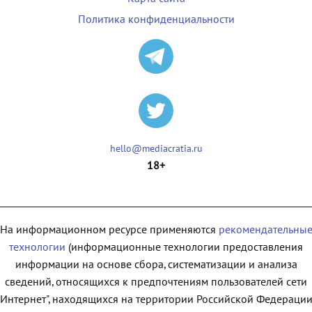
Политика конфиденциальности
hello@mediacratia.ru
18+
На информационном ресурсе применяются
рекомендательны
технологии
(информационные технологии предоставления
информации на основе сбора, систематизации и анализа
сведений, относящихся к предпочтениям пользователей сети
"Интернет", находящихся на территории Российской Федерации