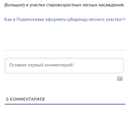
(Большое) и участки старовозрастных лесных насаждений.
Как в Подмосковье оформить субаренду лесного участка>>
0
КОММЕНТАРИЕВ