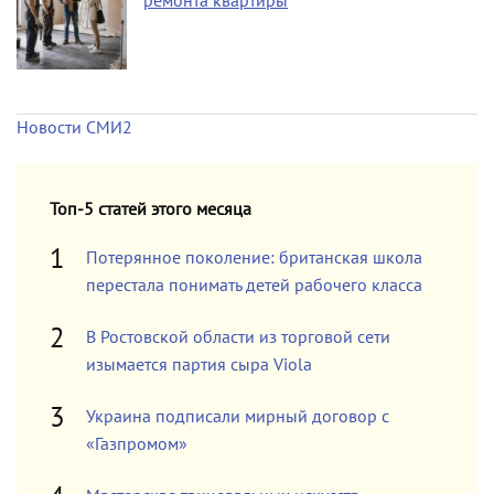
ремонта квартиры
Новости СМИ2
Топ-5 статей этого месяца
Потерянное поколение: британская школа
перестала понимать детей рабочего класса
В Ростовской области из торговой сети
изымается партия сыра Viola
Украина подписали мирный договор с
«Газпромом»