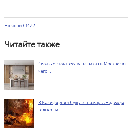
Новости СМИ2
Читайте также
Сколько стоит кухня на заказ в Москве: из
чего…
В Калифорнии бушуют пожары. Надежда
только на…