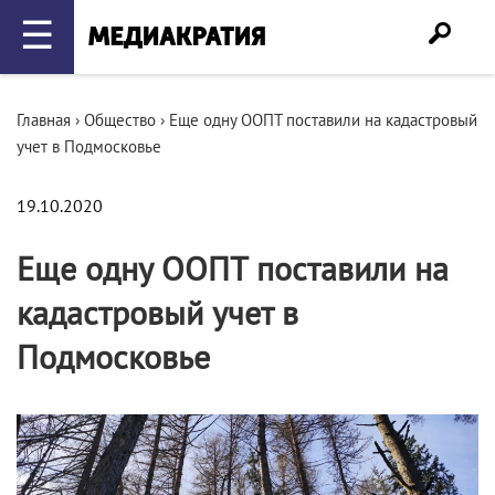
☰
Главная
›
Общество
›
Еще одну ООПТ поставили на кадастровый
учет в Подмосковье
19.10.2020
Еще одну ООПТ поставили на
кадастровый учет в
Подмосковье