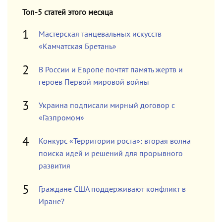
Топ-5 статей этого месяца
Мастерская танцевальных искусств
«Камчатская Бретань»
В России и Европе почтят память жертв и
героев Первой мировой войны
Украина подписали мирный договор с
«Газпромом»
Конкурс «Территории роста»: вторая волна
поиска идей и решений для прорывного
развития
Граждане США поддерживают конфликт в
Иране?