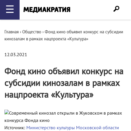
☰
Главная
›
Общество
›
Фонд кино объявил конкурс на субсидии
кинозалам в рамках нацпроекта «Культура»
12.03.2021
Фонд кино объявил конкурс на
субсидии кинозалам в рамках
нацпроекта «Культура»
Источник:
Министерство культуры Московской области