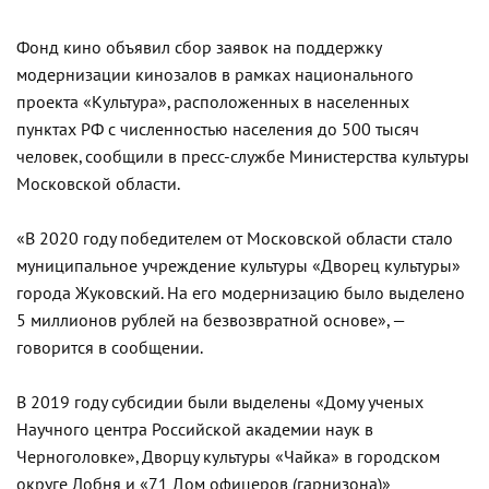
Фонд кино объявил сбор заявок на поддержку
модернизации кинозалов в рамках национального
проекта «Культура», расположенных в населенных
пунктах РФ с численностью населения до 500 тысяч
человек, сообщили в пресс-службе Министерства культуры
Московской области.
«В 2020 году победителем от Московской области стало
муниципальное учреждение культуры «Дворец культуры»
города Жуковский. На его модернизацию было выделено
5 миллионов рублей на безвозвратной основе», —
говорится в сообщении.
В 2019 году субсидии были выделены «Дому ученых
Научного центра Российской академии наук в
Черноголовке», Дворцу культуры «Чайка» в городском
округе Лобня и «71 Дом офицеров (гарнизона)»