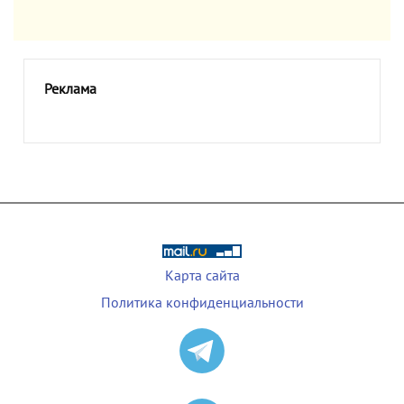
Реклама
Карта сайта
Политика конфиденциальности