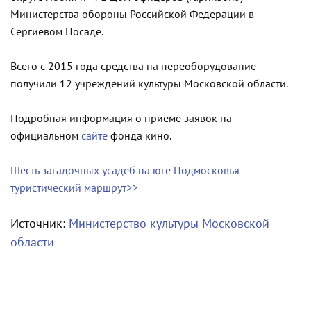
Министерства обороны Российской Федерации в
Сергиевом Посаде.
Всего с 2015 года средства на переоборудование
получили 12 учреждений культуры Московской области.
Подробная информация о приеме заявок на
официальном
сайте
фонда кино.
Шесть загадочных усадеб на юге Подмосковья –
туристический маршрут>>
Источник:
Министерство культуры Московской
области