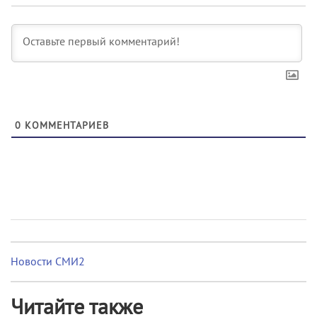
0
КОММЕНТАРИЕВ
Новости СМИ2
Читайте также