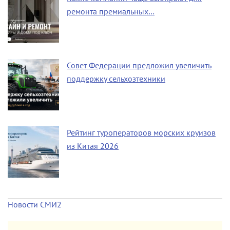
ремонта премиальных…
Совет Федерации предложил увеличить
поддержку сельхозтехники
Рейтинг туроператоров морских круизов
из Китая 2026
Новости СМИ2