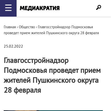
☰
Главная
›
Общество
›
Главгосстройнадзор Подмосковья
проведет прием жителей Пушкинского округа 28 февраля
25.02.2022
Главгосстройнадзор
Подмосковья проведет прием
жителей Пушкинского округа
28 февраля