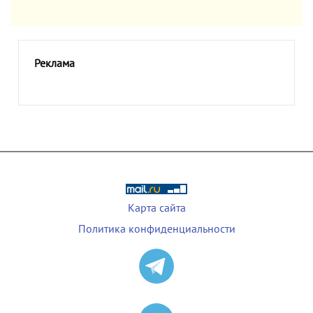
Реклама
Карта сайта
Политика конфиденциальности