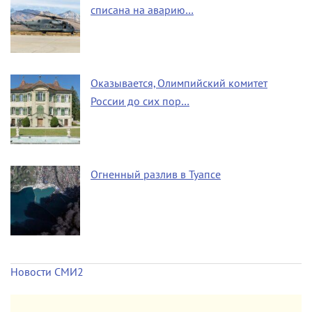
списана на аварию…
Оказывается, Олимпийский комитет
России до сих пор…
Огненный разлив в Туапсе
Новости СМИ2