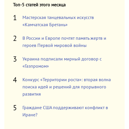
Топ-5 статей этого месяца
Мастерская танцевальных искусств
«Камчатская Бретань»
В России и Европе почтят память жертв и
героев Первой мировой войны
Украина подписали мирный договор с
«Газпромом»
Конкурс «Территории роста»: вторая волна
поиска идей и решений для прорывного
развития
Граждане США поддерживают конфликт в
Иране?