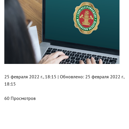
25 февраля 2022 г., 18:15 | Обновлено: 25 февраля 2022 г.,
18:15
60 Просмотров