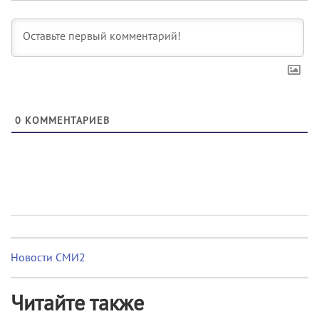
0
КОММЕНТАРИЕВ
Новости СМИ2
Читайте также