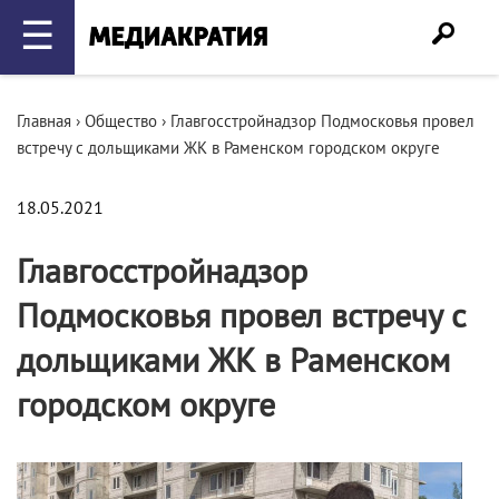
☰
Главная
›
Общество
›
Главгосстройнадзор Подмосковья провел
встречу с дольщиками ЖК в Раменском городском округе
18.05.2021
Главгосстройнадзор
Подмосковья провел встречу с
дольщиками ЖК в Раменском
городском округе