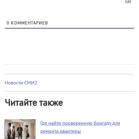
0
КОММЕНТАРИЕВ
Новости СМИ2
Читайте также
Где найти проверенную бригаду для
ремонта квартиры