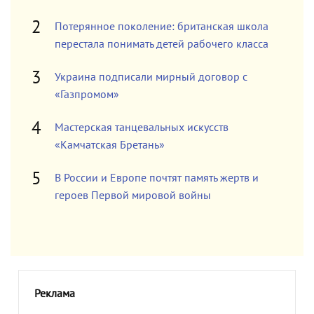
Потерянное поколение: британская школа
перестала понимать детей рабочего класса
Украина подписали мирный договор с
«Газпромом»
Мастерская танцевальных искусств
«Камчатская Бретань»
В России и Европе почтят память жертв и
героев Первой мировой войны
Реклама