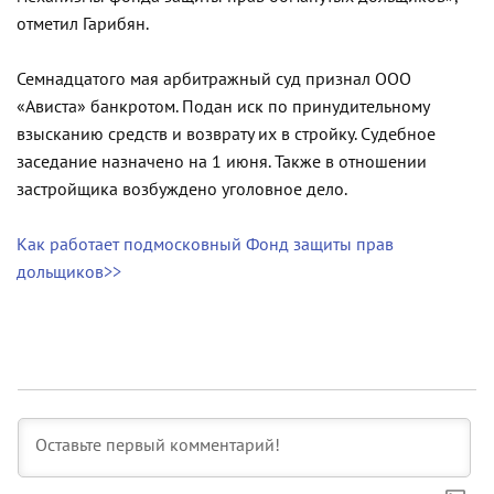
отметил Гарибян.
Семнадцатого мая арбитражный суд признал ООО
«Ависта» банкротом. Подан иск по принудительному
взысканию средств и возврату их в стройку. Судебное
заседание назначено на 1 июня. Также в отношении
застройщика возбуждено уголовное дело.
Как работает подмосковный Фонд защиты прав
дольщиков>>