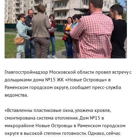
Главгосстройнадзор Московской области провел встречу с
дольщиками дома №15 ЖК «Новые Островцы» в
Раменском городском округе, сообщает пресс-служба
ведомства.
«Вставленны пластиковые окна, уложена кровля,
смонтирована система отопления. Дом №15 в
микрорайоне Новые Островцы в Раменском городском
округе в высокой степени готовности. Однако, сейчас