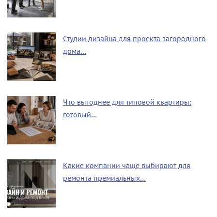
Студии дизайна для проекта загородного
дома…
Что выгоднее для типовой квартиры:
готовый…
Какие компании чаще выбирают для
ремонта премиальных…