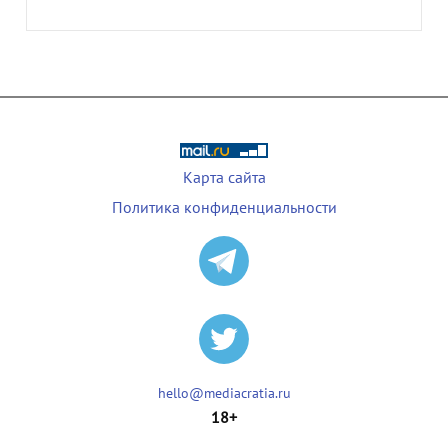
Карта сайта
Политика конфиденциальности
hello@mediacratia.ru
18+