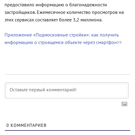
предоставило информацию о благонадежности
застройщиков. Ежемесячное количество просмотров на
этих сервисах составляет более 3,2 миллиона.
Приложение «Подмосковные стройки»: как получить
информацию о строящемся объекте через смартфон>>
0
КОММЕНТАРИЕВ