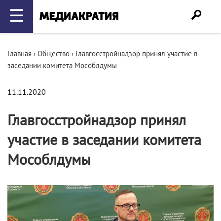
☰
Главная
›
Общество
›
Главгосстройнадзор принял участие в
заседании комитета Мособлдумы
11.11.2020
Главгосстройнадзор принял
участие в заседании комитета
Мособлдумы