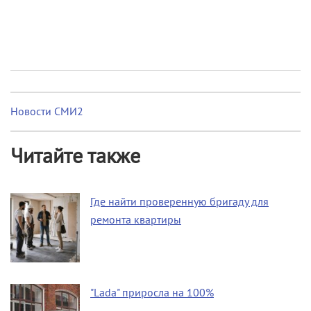
Новости СМИ2
Читайте также
Где найти проверенную бригаду для
ремонта квартиры
"Lada" приросла на 100%