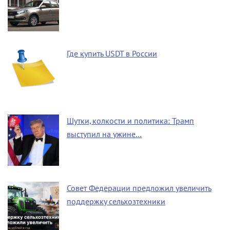
Где купить USDT в России
Шутки, колкости и политика: Трамп
выступил на ужине…
Совет Федерации предложил увеличить
поддержку сельхозтехники