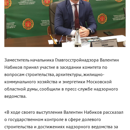
Заместитель начальника Главгосстройнадзора Валентин
Набиков принял участие в заседании комитета по
вопросам строительства, архитектуры, жилищно-
коммунального хозяйства и энергетики Московской
областной думы, сообщили в пресс-службе надзорного
ведомства.
«В ходе своего выступления Валентин Набиков рассказал
о государственном контроле в сфере долевого
строительства и достижениях надзорного ведомства за