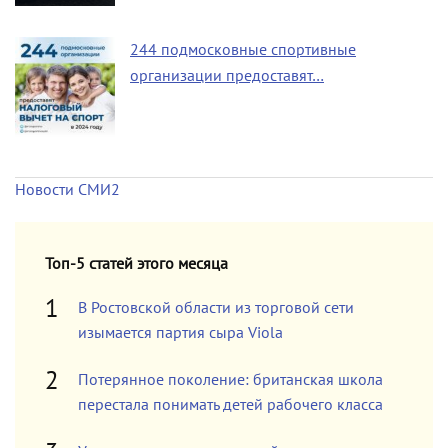
244 подмосковные спортивные
организации предоставят…
Новости СМИ2
Топ-5 статей этого месяца
В Ростовской области из торговой сети
изымается партия сыра Viola
Потерянное поколение: британская школа
перестала понимать детей рабочего класса