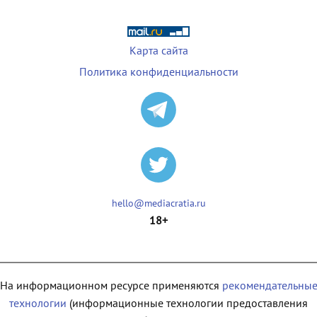
Карта сайта
Политика конфиденциальности
hello@mediacratia.ru
18+
На информационном ресурсе применяются
рекомендательны
технологии
(информационные технологии предоставления