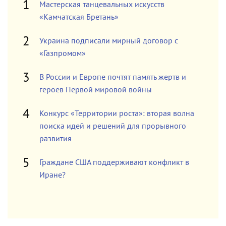
Мастерская танцевальных искусств
«Камчатская Бретань»
Украина подписали мирный договор с
«Газпромом»
В России и Европе почтят память жертв и
героев Первой мировой войны
Конкурс «Территории роста»: вторая волна
поиска идей и решений для прорывного
развития
Граждане США поддерживают конфликт в
Иране?