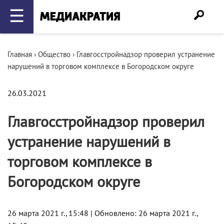
☰
Главная
›
Общество
›
Главгосстройнадзор проверил устранение
нарушений в торговом комплексе в Богородском округе
26.03.2021
Главгосстройнадзор проверил
устранение нарушений в
торговом комплексе в
Богородском округе
26 марта 2021 г., 15:48 | Обновлено: 26 марта 2021 г.,