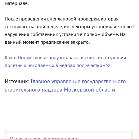
материале.
После проведения внеплановой проверки, которая
состоялась на этой неделе, инспекторы установили, что все
нарушения собственник устранил в полном объеме. На
данный момент предписание закрыто.
Как в Подмосковье получить заключение об отсутствии
полезных ископаемых в недрах под участком>>
Источник:
Главное управление государственного
строительного надзора Московской области