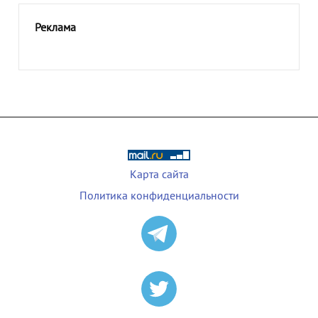
Реклама
Карта сайта
Политика конфиденциальности