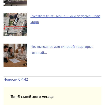
Investors trust - мошенники современного
мира
Что выгоднее для типовой квартиры:
готовый…
Новости СМИ2
Топ-5 статей этого месяца