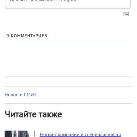
0
КОММЕНТАРИЕВ
Новости СМИ2
Читайте также
Рейтинг компаний и специалистов по