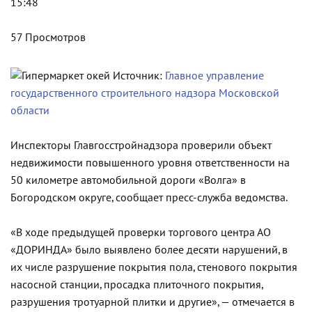
15:48
57 Просмотров
Источник:
Главное управление
государственного строительного надзора Московской
области
Инспекторы Главгосстройнадзора проверили объект
недвижимости повышенного уровня ответственности на
50 километре автомобильной дороги «Волга» в
Богородском округе, сообщает пресс-служба ведомства.
«В ходе предыдущей проверки торгового центра АО
«ДОРИНДА» было выявлено более десяти нарушений, в
их числе разрушение покрытия пола, стенового покрытия
насосной станции, просадка плиточного покрытия,
разрушения тротуарной плитки и другие», — отмечается в