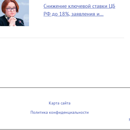
Снижение ключевой ставки ЦБ
РФ до 18%, заявления и…
Карта сайта
Политика конфиденциальности