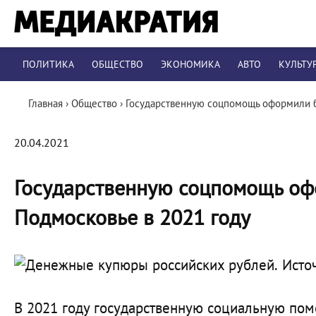
ПОЛИТИКА
ОБЩЕСТВО
ЭКОНОМИКА
АВТО
КУЛЬТУ
Главная
›
Общество
›
Государственную соцпомощь оформили б
20.04.2021
Государственную соцпомощь оф
Подмосковье в 2021 году
Исто
В 2021 году государственную социальную по