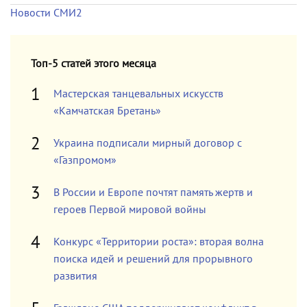
Новости СМИ2
Топ-5 статей этого месяца
Мастерская танцевальных искусств
«Камчатская Бретань»
Украина подписали мирный договор с
«Газпромом»
В России и Европе почтят память жертв и
героев Первой мировой войны
Конкурс «Территории роста»: вторая волна
поиска идей и решений для прорывного
развития