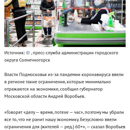
Источник:
©
, пресс-служба администрации городского
округа Солнечногорск
Власти Подмосковья из-за пандемии коронавируса ввели
в регионе такие ограничения, которые минимально
отражаются на экономике, сообщил губернатор
Московской области Андрей Воробьев.
«Говорят «делу — время, потехе — час», поэтому мы убрали
все то, что не ранит нашу экономику. Безусловно ввели
ограничения для (жителей — ред.) 60+», — сказал Воробьев