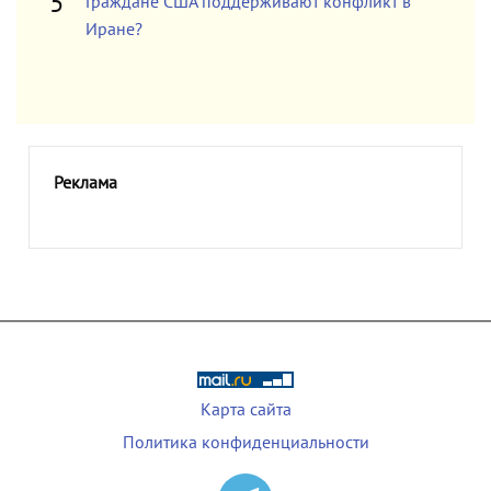
Граждане США поддерживают конфликт в
Иране?
Реклама
Карта сайта
Политика конфиденциальности