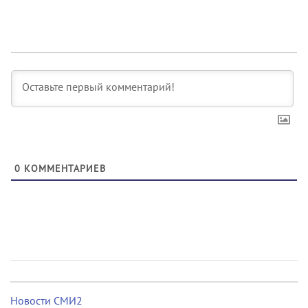
0
КОММЕНТАРИЕВ
Новости СМИ2