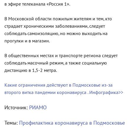
в эфире телеканала «Россия 1».​
В Московской области пожилым жителям и тем, кто
страдает хроническими заболеваниями, следует
соблюдать самоизоляцию, но можно выходить на
прогулки и в магазин.
В общественных местах и транспорте региона следует
соблюдать масочный режим, а также социальную
дистанцию в 1,5-2 метра.
Какие ограничения действуют в Подмосковье из-за
второго витка пандемии коронавируса . Инфографика>>
Источник:
РИАМО
Темы:
Профилактика коронавируса в Подмосковье