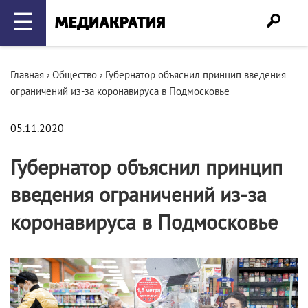
☰
Главная
›
Общество
›
Губернатор объяснил принцип введения
ограничений из-за коронавируса в Подмосковье
05.11.2020
Губернатор объяснил принцип
введения ограничений из-за
коронавируса в Подмосковье