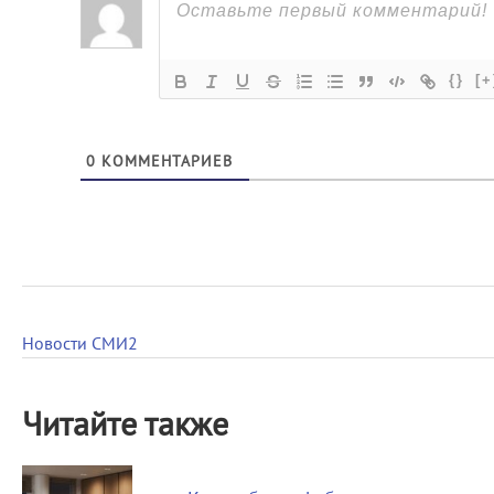
{}
[+
0
КОММЕНТАРИЕВ
Новости СМИ2
Читайте также