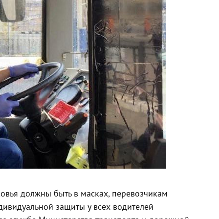
овья должны быть в масках, перевозчикам
дивидуальной защиты у всех водителей