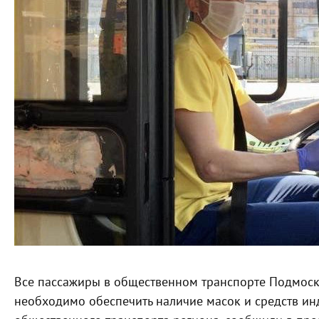
Все пассажиры в общественном транспорте Подмоск
необходимо обеспечить наличие масок и средств ин