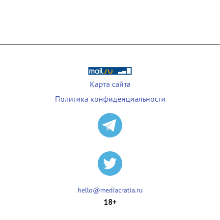
Карта сайта
Политика конфиденциальности
hello@mediacratia.ru
18+