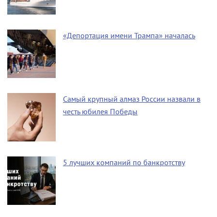
«Депортация имени Трампа» началась
Самый крупный алмаз России назвали в
честь юбилея Победы
5 лучших компаний по банкротству