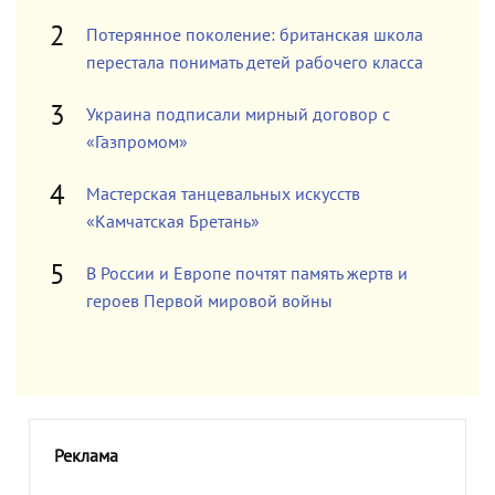
Потерянное поколение: британская школа
перестала понимать детей рабочего класса
Украина подписали мирный договор с
«Газпромом»
Мастерская танцевальных искусств
«Камчатская Бретань»
В России и Европе почтят память жертв и
героев Первой мировой войны
Реклама