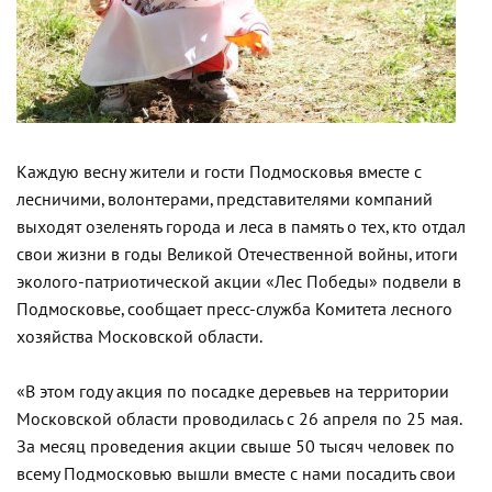
Каждую весну жители и гости Подмосковья вместе с
лесничими, волонтерами, представителями компаний
выходят озеленять города и леса в память о тех, кто отдал
свои жизни в годы Великой Отечественной войны, итоги
эколого-патриотической акции «Лес Победы» подвели в
Подмосковье, сообщает пресс-служба Комитета лесного
хозяйства Московской области.
«В этом году акция по посадке деревьев на территории
Московской области проводилась с 26 апреля по 25 мая.
За месяц проведения акции свыше 50 тысяч человек по
всему Подмосковью вышли вместе с нами посадить свои