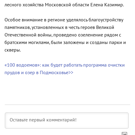
лесного хозяйства Московской области Елена Казимир.
Особое внимание в регионе уделялось благоустройству
памятников, установленных в честь героев Великой
Отечественной войны, проведено озеленение рядом с
братскими могилами, были заложены и созданы парки и
скверы.
«100 водоемов»: как будет работать программа очистки
прудов и озер в Подмосковье>>