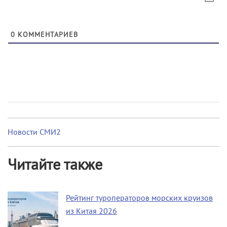
0
КОММЕНТАРИЕВ
Новости СМИ2
Читайте также
Рейтинг туроператоров морских круизов
из Китая 2026