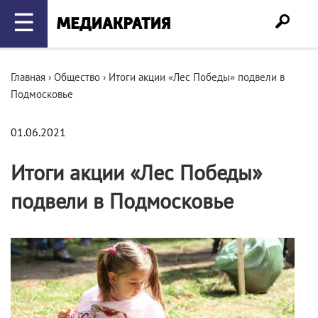
☰
Главная
›
Общество
›
Итоги акции «Лес Победы» подвели в
Подмосковье
01.06.2021
Итоги акции «Лес Победы»
подвели в Подмосковье