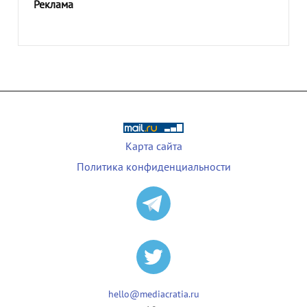
Реклама
Карта сайта
Политика конфиденциальности
hello@mediacratia.ru