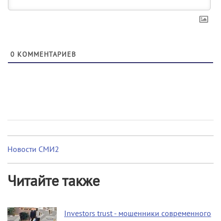
0
КОММЕНТАРИЕВ
Новости СМИ2
Читайте также
Investors trust - мошенники современного