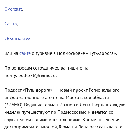
Overcast
,
Castro
,
«ВКонтакте»
или на
сайте
о туризме в Подмосковье «Путь-дорога».
По вопросам сотрудничества пишите на
почту: podcast@riamo.ru.
Подкаст «Путь-дорога» — новый проект Регионального
информационного агентства Московской области
(РИАМО). Ведущие Герман Иванов и Лена Твердая каждую
неделю путешествуют по Подмосковью и делятся со
слушателями своими впечатлениями. Кроме посещения
достопримечательностей, Герман и Лена рассказывают о