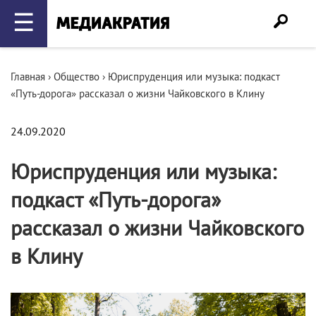
☰
Главная
›
Общество
›
Юриспруденция или музыка: подкаст
«Путь-дорога» рассказал о жизни Чайковского в Клину
24.09.2020
Юриспруденция или музыка:
подкаст «Путь-дорога»
рассказал о жизни Чайковского
в Клину