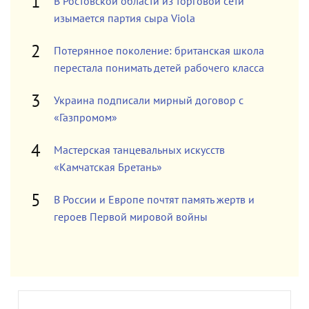
В Ростовской области из торговой сети
изымается партия сыра Viola
Потерянное поколение: британская школа
перестала понимать детей рабочего класса
Украина подписали мирный договор с
«Газпромом»
Мастерская танцевальных искусств
«Камчатская Бретань»
В России и Европе почтят память жертв и
героев Первой мировой войны