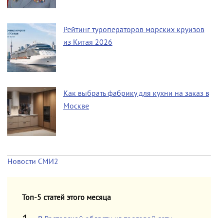
Рейтинг туроператоров морских круизов
из Китая 2026
Как выбрать фабрику для кухни на заказ в
Москве
Новости СМИ2
Топ-5 статей этого месяца