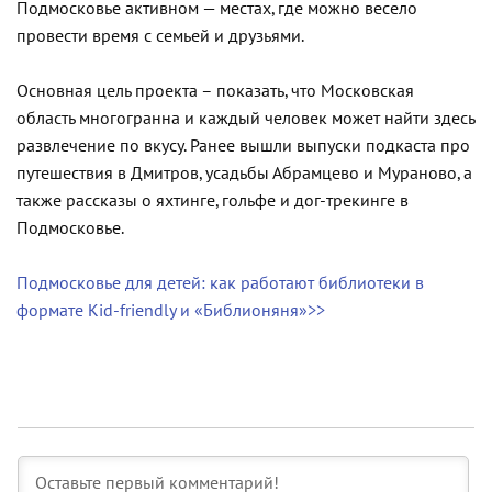
Подмосковье активном — местах, где можно весело
провести время с семьей и друзьями.
Основная цель проекта – показать, что Московская
область многогранна и каждый человек может найти здесь
развлечение по вкусу. Ранее вышли выпуски подкаста про
путешествия в Дмитров, усадьбы Абрамцево и Мураново, а
также рассказы о яхтинге, гольфе и дог-трекинге в
Подмосковье.
Подмосковье для детей: как работают библиотеки в
формате Kid-friendly и «Библионяня»>>