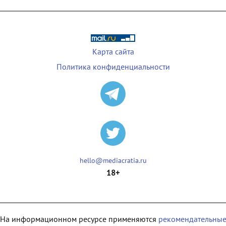
Карта сайта
Политика конфиденциальности
hello@mediacratia.ru
18+
На информационном ресурсе применяются
рекомендательны