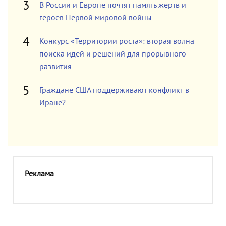
В России и Европе почтят память жертв и
героев Первой мировой войны
Конкурс «Территории роста»: вторая волна
поиска идей и решений для прорывного
развития
Граждане США поддерживают конфликт в
Иране?
Реклама