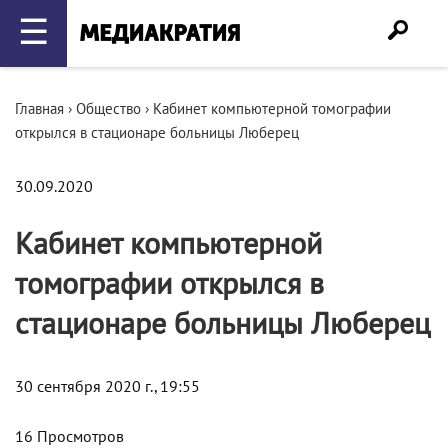
☰
Главная
›
Общество
›
Кабинет компьютерной томографии
открылся в стационаре больницы Люберец
30.09.2020
Кабинет компьютерной
томографии открылся в
стационаре больницы Люберец
30 сентября 2020 г., 19:55
16 Просмотров