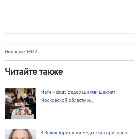
Новости СМИ2
Читайте также
Матч между федерациями шахмат
Московской области и…
В Великобритании медсестра признана