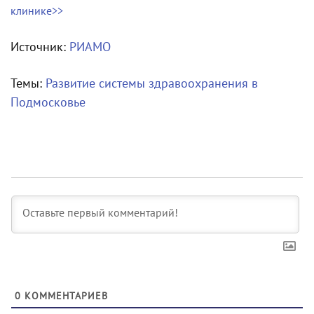
клинике>>
Источник:
РИАМО
Темы:
Развитие системы здравоохранения в
Подмосковье
0
КОММЕНТАРИЕВ