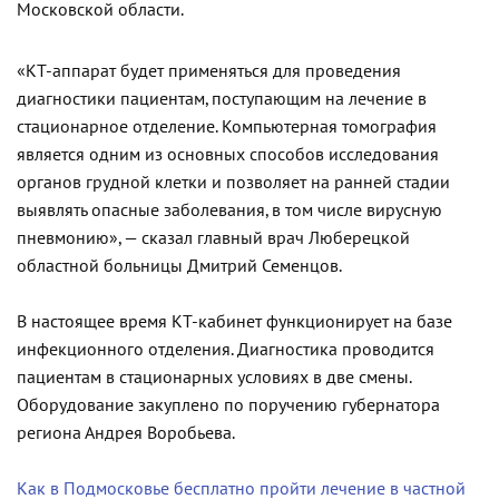
Московской области.
«КТ-аппарат будет применяться для проведения
диагностики пациентам, поступающим на лечение в
стационарное отделение. Компьютерная томография
является одним из основных способов исследования
органов грудной клетки и позволяет на ранней стадии
выявлять опасные заболевания, в том числе вирусную
пневмонию», — сказал главный врач Люберецкой
областной больницы Дмитрий Семенцов.
В настоящее время КТ-кабинет функционирует на базе
инфекционного отделения. Диагностика проводится
пациентам в стационарных условиях в две смены.
Оборудование закуплено по поручению губернатора
региона Андрея Воробьева.
Как в Подмосковье бесплатно пройти лечение в частной