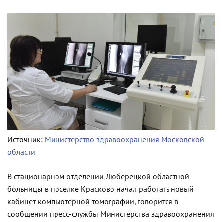
Источник:
Министерство здравоохранения Московской
области
В стационарном отделении Люберецкой областной
больницы в поселке Красково начал работать новый
кабинет компьютерной томографии, говорится в
сообщении пресс-службы Министерства здравоохранения