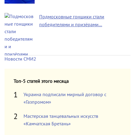
Подмосковные гонщики стали
победителями и призёрами…
Новости СМИ2
Топ-5 статей этого месяца
Украина подписали мирный договор с
«Газпромом»
Мастерская танцевальных искусств
«Камчатская Бретань»