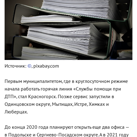
Источник:
©
, pixabay.com
Первым муниципалитетом, где в круглосуточном режиме
начала работать горячая линия «Службы помощи при
ДТП», стал Красногорск. Позже сервис запустили в
Одинцовском округе, Мытищах, Истре, Химках и
Люберцах.
До конца 2020 года планируют открыть еще два офиса —
в Подольске и Сергиево-Посадском округе. А в 2021 году