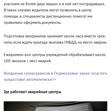
участием не более двух машин и в ней нет пострадавших.
В таких случаях водители могут позвонить в центр
помощи, и специалисты дистанционно помогут им
правильно оформить документы.
Подготовка материалов занимает около часа вместо трех-
пяти, если ждать приезда экипажа ГИБДД на место аварии.
Ежедневно кол-центры учреждений обрабатывают около
100 звонков с мест аварий.
Внедрение суперсервисов в Подмосковье: какие госуслуги
предоставят автоматически>>
Где работают аварийные центры