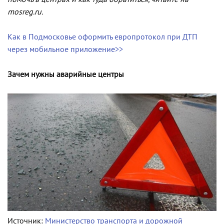
mosreg.ru.
Как в Подмосковье оформить европротокол при ДТП
через мобильное приложение>>
Зачем нужны аварийные центры
Источник:
Министерство транспорта и дорожной