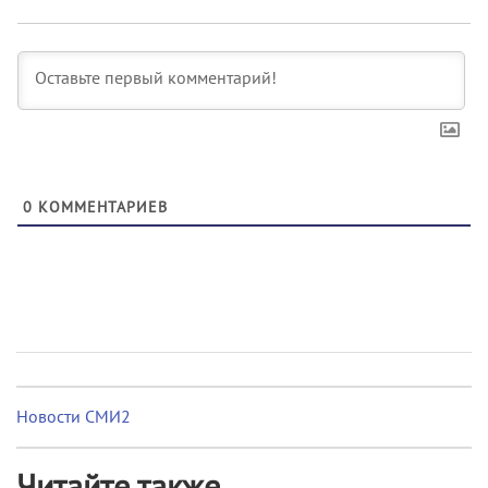
0
КОММЕНТАРИЕВ
Новости СМИ2
Читайте также