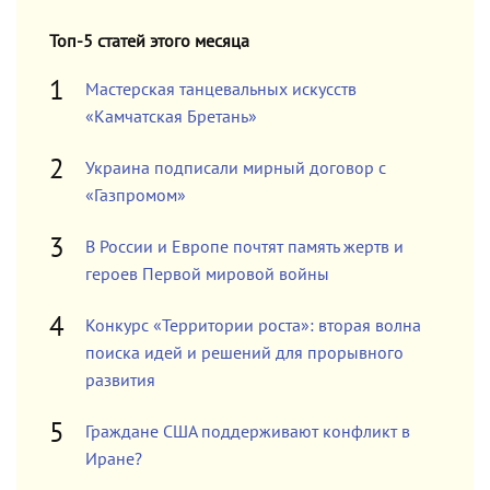
Топ-5 статей этого месяца
Мастерская танцевальных искусств
«Камчатская Бретань»
Украина подписали мирный договор с
«Газпромом»
В России и Европе почтят память жертв и
героев Первой мировой войны
Конкурс «Территории роста»: вторая волна
поиска идей и решений для прорывного
развития
Граждане США поддерживают конфликт в
Иране?