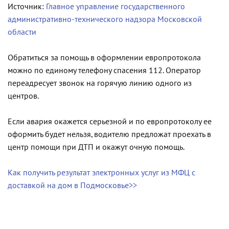
Источник:
Главное управление государственного
административно-технического надзора Московской
области
Обратиться за помощь в оформлении европротокола
можно по единому телефону спасения 112. Оператор
переадресует звонок на горячую линию одного из
центров.
Если авария окажется серьезной и по европротоколу ее
оформить будет нельзя, водителю предложат проехать в
центр помощи при ДТП и окажут очную помощь.
Как получить результат электронных услуг из МФЦ с
доставкой на дом в Подмосковье>>