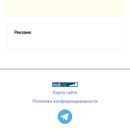
Реклама
Карта сайта
Политика конфиденциальности