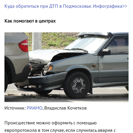
Куда обратиться при ДТП в Подмосковье. Инфографика>>
Как помогают в центрах
Источник:
РИАМО
, Владислав Кочетков
Происшествие можно оформить с помощью
европротокола в том случае, если случилась авария с