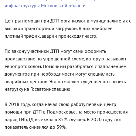
инфраструктуры Московской области
Центры помощи при ДТП организуют в муниципалитетах с
высокой транспортной загрузкой. В них наиболее
плотный трафик, аварии происходят часто.
По закону участники ДТП могут сами оформить
происшествие по упрощенной схеме, которую называют
европротоколом. Помочь им разобраться с заполнением
документов при необходимости могут специалисты
аварийных центров. Это позволяет существенно снизить
нагрузку на Госавтоинспекцию.
В 2018 году, когда начал свою работу первый центр
помощи при ДТП в Подмосковье, на место происшествия
наряд ГИБДД выезжал в 85% случаев. В 2020 году этот
показатель снизился до 39%.