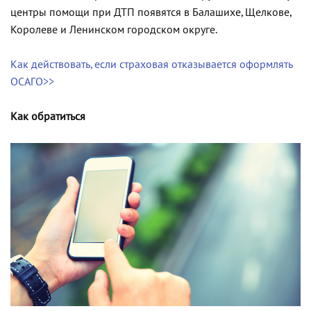
центры помощи при ДТП появятся в Балашихе, Щелкове,
Королеве и Ленинском городском округе.
Как действовать, если страховая отказывается оформлять
ОСАГО>>
Как обратиться