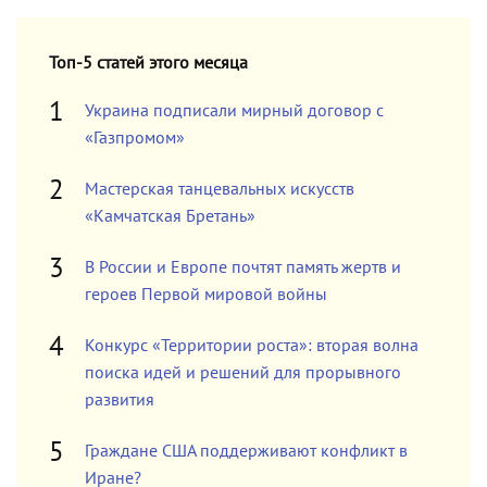
Топ-5 статей этого месяца
Украина подписали мирный договор с
«Газпромом»
Мастерская танцевальных искусств
«Камчатская Бретань»
В России и Европе почтят память жертв и
героев Первой мировой войны
Конкурс «Территории роста»: вторая волна
поиска идей и решений для прорывного
развития
Граждане США поддерживают конфликт в
Иране?