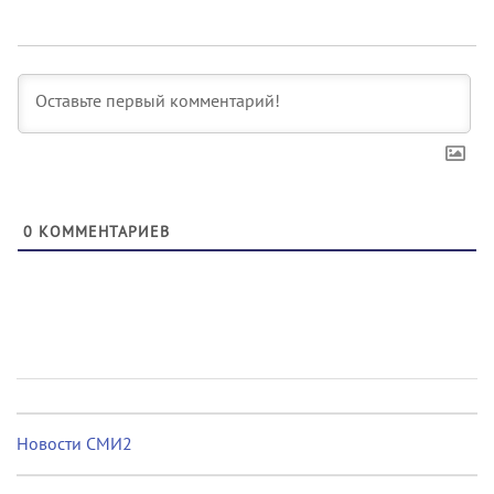
0
КОММЕНТАРИЕВ
Новости СМИ2