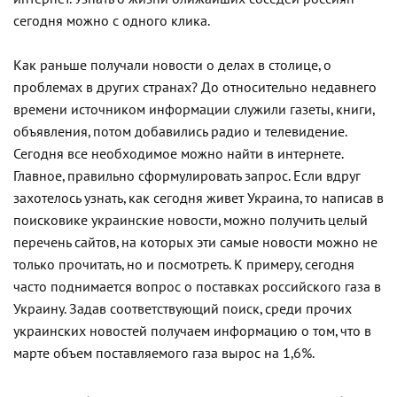
сегодня можно с одного клика.
Как раньше получали новости о делах в столице, о
проблемах в других странах? До относительно недавнего
времени источником информации служили газеты, книги,
объявления, потом добавились радио и телевидение.
Сегодня все необходимое можно найти в интернете.
Главное, правильно сформулировать запрос. Если вдруг
захотелось узнать, как сегодня живет Украина, то написав в
поисковике украинские новости, можно получить целый
перечень сайтов, на которых эти самые новости можно не
только прочитать, но и посмотреть. К примеру, сегодня
часто поднимается вопрос о поставках российского газа в
Украину. Задав соответствующий поиск, среди прочих
украинских новостей получаем информацию о том, что в
марте объем поставляемого газа вырос на 1,6%.