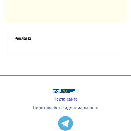
Реклама
Карта сайта
Политика конфиденциальности