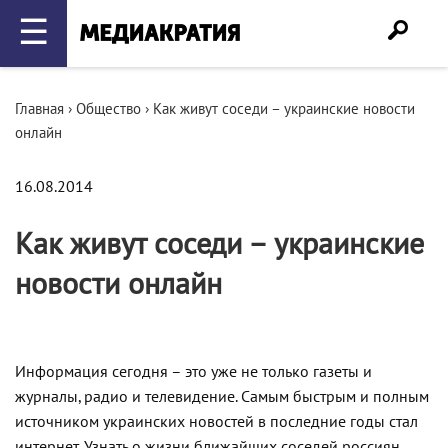
☰
Главная
›
Общество
›
Как живут соседи – украинские новости
онлайн
16.08.2014
Как живут соседи – украинские
новости онлайн
Информация сегодня – это уже не только газеты и
журналы, радио и телевидение. Самым быстрым и полным
источником украинских новостей в последние годы стал
интернет. Узнать о жизни ближайших соседей россиян