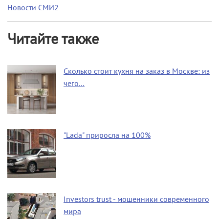
Новости СМИ2
Читайте также
Сколько стоит кухня на заказ в Москве: из
чего…
"Lada" приросла на 100%
Investors trust - мошенники современного
мира