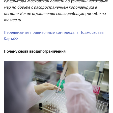
губернатора Московской области об усилении некоторых
мер по борьбе с распространением коронавируса в
регионе. Какие ограничения снова действуют, читайте на
mosreg.ru.
Передвижные прививочные комплексы в Подмосковье.
Карта>>
Почему снова вводят ограничения