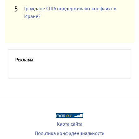
Граждане США поддерживают конфликт в
Иране?
Реклама
Карта сайта
Политика конфиденциальности