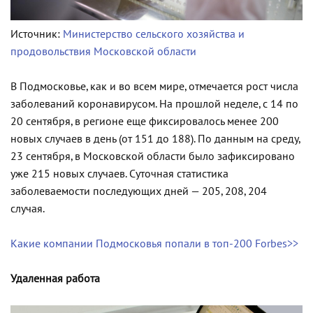
Источник:
Министерство сельского хозяйства и
продовольствия Московской области
В Подмосковье, как и во всем мире, отмечается рост числа
заболеваний коронавирусом. На прошлой неделе, с 14 по
20 сентября, в регионе еще фиксировалось менее 200
новых случаев в день (от 151 до 188). По данным на среду,
23 сентября, в Московской области было зафиксировано
уже 215 новых случаев. Суточная статистика
заболеваемости последующих дней — 205, 208, 204
случая.
Какие компании Подмосковья попали в топ-200 Forbes>>
Удаленная работа