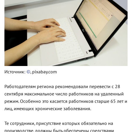
Источник:
©
, pixabay.com
Работодателям региона рекомендовали перевести с 28
сентября максимальное число работников на удаленный
режим. Особенно это касается работников старше 65 лет и
лиц, имеющих хронические заболевания.
Те сотрудники, присутствие которых обязательно на
производстве, должны быть обеспечены средствами