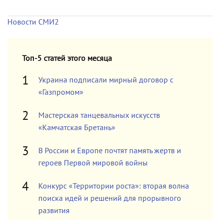
Новости СМИ2
Топ-5 статей этого месяца
Украина подписали мирный договор с
«Газпромом»
Мастерская танцевальных искусств
«Камчатская Бретань»
В России и Европе почтят память жертв и
героев Первой мировой войны
Конкурс «Территории роста»: вторая волна
поиска идей и решений для прорывного
развития