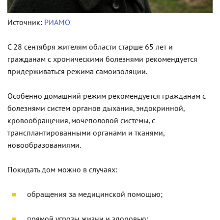
Источник:
РИАМО
С 28 сентября жителям области старше 65 лет и
гражданам с хроническими болезнями рекомендуется
придерживаться режима самоизоляции.
Особенно домашний режим рекомендуется гражданам с
болезнями систем органов дыхания, эндокринной,
кровообращения, мочеполовой системы, с
трансплантированными органами и тканями,
новообразованиями.
Покидать дом можно в случаях:
обращения за медицинской помощью;
прямой угрозы жизни и здоровью;