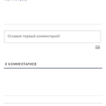
0
КОММЕНТАРИЕВ