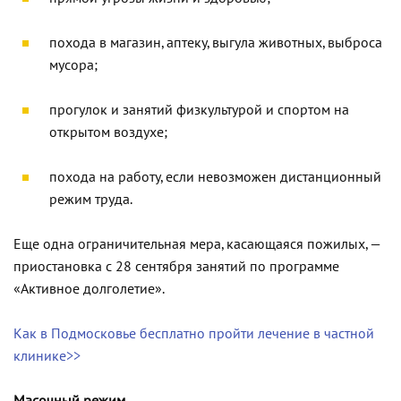
похода в магазин, аптеку, выгула животных, выброса
мусора;
прогулок и занятий физкультурой и спортом на
открытом воздухе;
похода на работу, если невозможен дистанционный
режим труда.
Еще одна ограничительная мера, касающаяся пожилых, —
приостановка с 28 сентября занятий по программе
«Активное долголетие».
Как в Подмосковье бесплатно пройти лечение в частной
клинике>>