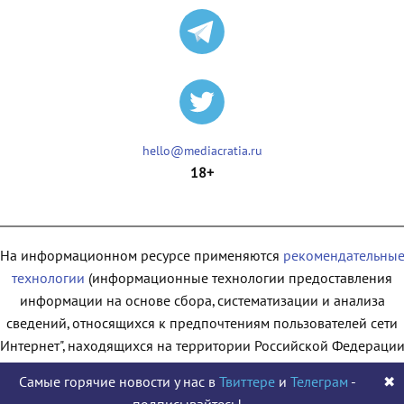
hello@mediacratia.ru
18+
На информационном ресурсе применяются
рекомендательны
технологии
(информационные технологии предоставления
информации на основе сбора, систематизации и анализа
сведений, относящихся к предпочтениям пользователей сети
"Интернет", находящихся на территории Российской Федерации
Самые горячие новости у нас в
Твиттере
и
Телеграм
-
✖