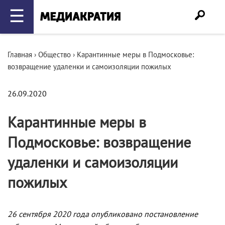
☰
Главная
›
Общество
›
Карантинные меры в Подмосковье:
возвращение удаленки и самоизоляции пожилых
26.09.2020
Карантинные меры в
Подмосковье: возвращение
удаленки и самоизоляции
пожилых
26 сентября 2020 года опубликовано постановление